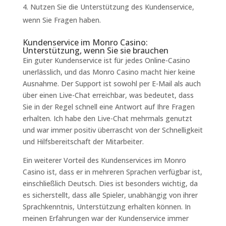
Nutzen Sie die Unterstützung des Kundenservice,
wenn Sie Fragen haben.
Kundenservice im Monro Casino:
Unterstützung, wenn Sie sie brauchen
Ein guter Kundenservice ist für jedes Online-Casino
unerlässlich, und das Monro Casino macht hier keine
Ausnahme. Der Support ist sowohl per E-Mail als auch
über einen Live-Chat erreichbar, was bedeutet, dass
Sie in der Regel schnell eine Antwort auf Ihre Fragen
erhalten. Ich habe den Live-Chat mehrmals genutzt
und war immer positiv überrascht von der Schnelligkeit
und Hilfsbereitschaft der Mitarbeiter.
Ein weiterer Vorteil des Kundenservices im Monro
Casino ist, dass er in mehreren Sprachen verfügbar ist,
einschließlich Deutsch. Dies ist besonders wichtig, da
es sicherstellt, dass alle Spieler, unabhängig von ihrer
Sprachkenntnis, Unterstützung erhalten können. In
meinen Erfahrungen war der Kundenservice immer