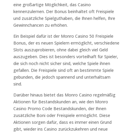
eine großartige Möglichkeit, das Casino
kennenzulernen. Der Bonus beinhaltet oft Freispiele
und zusätzliche Spielguthaben, die Ihnen helfen, Ihre
Gewinnchancen zu erhöhen.
Ein Beispiel dafür ist der Monro Casino 50 Freispiele
Bonus, der es neuen Spielern ermöglicht, verschiedene
Slots auszuprobieren, ohne dabei gleich viel Geld
auszugeben. Dies ist besonders vorteilhaft für Spieler,
die sich noch nicht sicher sind, welche Spiele ihnen
gefallen. Die Freispiele sind oft an bestimmte Spiele
gebunden, die jedoch spannend und unterhaltsam
sind.
Darüber hinaus bietet das Monro Casino regelmäßig
Aktionen für Bestandskunden an, wie den Monro
Casino Promo Code Bestandskunden, der Ihnen
zusätzliche Boni oder Freispiele ermöglicht. Diese
Aktionen sorgen dafür, dass es immer einen Grund
gibt, wieder ins Casino zurückzukehren und neue