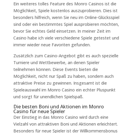
Ein weiteres tolles Feature des Monro Casinos ist die
Möglichkeit, Spiele kostenlos auszuprobieren. Dies ist
besonders hilfreich, wenn Sie neu im Online-Glücksspiel
sind oder ein bestimmtes Spiel ausprobieren möchten,
bevor Sie echtes Geld einsetzen. In meiner Zeit im
Casino habe ich viele verschiedene Spiele getestet und
immer wieder neue Favoriten gefunden.
Zusätzlich zum Casino-Angebot gibt es auch spezielle
Turniere und Wettbewerbe, an denen Spieler
teilnehmen können. Diese Events bieten die
Möglichkeit, nicht nur Spaß zu haben, sondern auch
attraktive Preise zu gewinnen. Insgesamt ist die
Spieleauswahl im Monro Casino ein echter Pluspunkt
und sorgt für unendlichen Spielspaß.
Die besten Boni und Aktionen im Monro
Casino für neue Spieler
Der Einstieg in das Monro Casino wird durch eine
Vielzahl von attraktiven Boni und Aktionen erleichtert.
Besonders für neue Spieler ist der Willkommensbonus