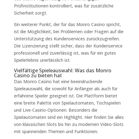
Prüfinstitutionen kontrolliert, was für zusätzliche
Sicherheit sorgt.
Ein weiterer Punkt, der für das Monro Casino spricht,
ist die Möglichkeit, bei Problemen oder Fragen auf die
Unterstützung des Kundenservices zurückzugreifen.
Die Lizenzierung stellt sicher, dass der Kundenservice
professionell und zuverlässig ist, was für ein gutes
Spielerlebnis unerlässlich ist.
Vielfältige Spieleauswahl: Was das Monro
Casino zu bieten hat
Das Monro Casino hat eine beeindruckende
Spieleauswahl, die sowohl für Anfänger als auch für
erfahrene Spieler geeignet ist. Die Plattform bietet
eine breite Palette von Spielautomaten, Tischspielen
und Live-Casino-Optionen. Besonders die
Spielautomaten sind ein Highlight. Hier finden Sie alles
von klassischen Slots bis hin zu modernen Video-Slots
mit spannenden Themen und Funktionen.