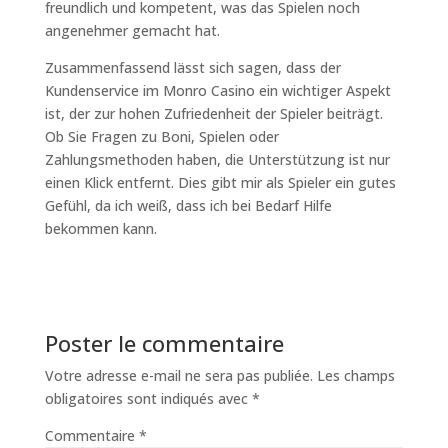
freundlich und kompetent, was das Spielen noch
angenehmer gemacht hat.
Zusammenfassend lässt sich sagen, dass der
Kundenservice im Monro Casino ein wichtiger Aspekt
ist, der zur hohen Zufriedenheit der Spieler beiträgt.
Ob Sie Fragen zu Boni, Spielen oder
Zahlungsmethoden haben, die Unterstützung ist nur
einen Klick entfernt. Dies gibt mir als Spieler ein gutes
Gefühl, da ich weiß, dass ich bei Bedarf Hilfe
bekommen kann.
Poster le commentaire
Votre adresse e-mail ne sera pas publiée.
Les champs
obligatoires sont indiqués avec
*
Commentaire
*