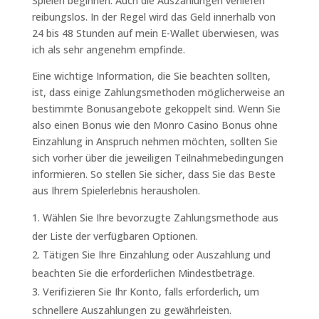
Spielen beginnen. Auch die Auszahlungen verliefen
reibungslos. In der Regel wird das Geld innerhalb von
24 bis 48 Stunden auf mein E-Wallet überwiesen, was
ich als sehr angenehm empfinde.
Eine wichtige Information, die Sie beachten sollten,
ist, dass einige Zahlungsmethoden möglicherweise an
bestimmte Bonusangebote gekoppelt sind. Wenn Sie
also einen Bonus wie den Monro Casino Bonus ohne
Einzahlung in Anspruch nehmen möchten, sollten Sie
sich vorher über die jeweiligen Teilnahmebedingungen
informieren. So stellen Sie sicher, dass Sie das Beste
aus Ihrem Spielerlebnis herausholen.
Wählen Sie Ihre bevorzugte Zahlungsmethode aus
der Liste der verfügbaren Optionen.
Tätigen Sie Ihre Einzahlung oder Auszahlung und
beachten Sie die erforderlichen Mindestbeträge.
Verifizieren Sie Ihr Konto, falls erforderlich, um
schnellere Auszahlungen zu gewährleisten.