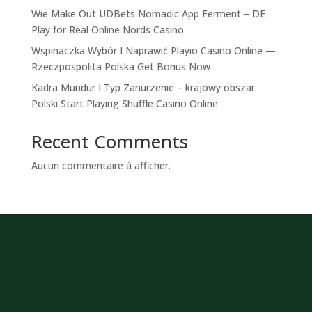
Wie Make Out UDBets Nomadic App Ferment – DE
Play for Real Online Nords Casino
Wspinaczka Wybór I Naprawić Playio Casino Online —
Rzeczpospolita Polska Get Bonus Now
Kadra Mundur I Typ Zanurzenie – krajowy obszar
Polski Start Playing Shuffle Casino Online
Recent Comments
Aucun commentaire à afficher.