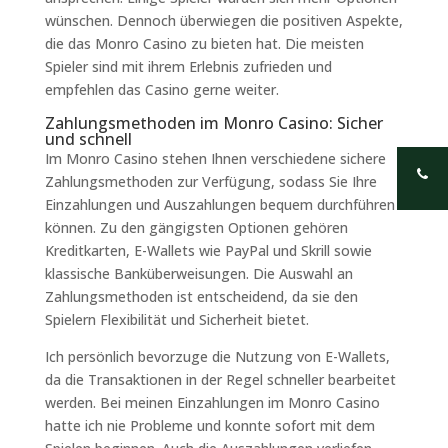
wünschen. Dennoch überwiegen die positiven Aspekte,
die das Monro Casino zu bieten hat. Die meisten
Spieler sind mit ihrem Erlebnis zufrieden und
empfehlen das Casino gerne weiter.
Zahlungsmethoden im Monro Casino: Sicher
und schnell
Im Monro Casino stehen Ihnen verschiedene sichere
Zahlungsmethoden zur Verfügung, sodass Sie Ihre
Einzahlungen und Auszahlungen bequem durchführen
können. Zu den gängigsten Optionen gehören
Kreditkarten, E-Wallets wie PayPal und Skrill sowie
klassische Banküberweisungen. Die Auswahl an
Zahlungsmethoden ist entscheidend, da sie den
Spielern Flexibilität und Sicherheit bietet.
Ich persönlich bevorzuge die Nutzung von E-Wallets,
da die Transaktionen in der Regel schneller bearbeitet
werden. Bei meinen Einzahlungen im Monro Casino
hatte ich nie Probleme und konnte sofort mit dem