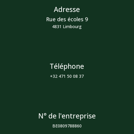
Adresse
Rue des écoles 9
4831 Limbourg
Téléphone
+32 471 50 08 37
N° de l'entreprise
BE0809788860