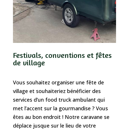
Festivals, conventions et fêtes
de village
Vous souhaitez organiser une fête de
village et souhaiteriez bénéficier des
services d’un food truck ambulant qui
met l’accent sur la gourmandise ? Vous
êtes au bon endroit ! Notre caravane se
déplace jusque sur le lieu de votre