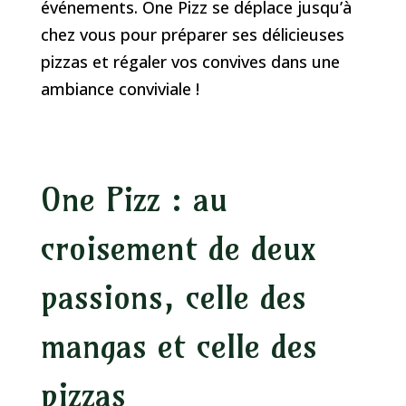
événements. One Pizz se déplace jusqu’à
chez vous pour préparer ses délicieuses
pizzas et régaler vos convives dans une
ambiance conviviale !
One Pizz : au
croisement de deux
passions, celle des
mangas et celle des
pizzas