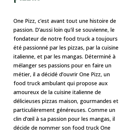
One Pizz, c’est avant tout une histoire de
passion. D’aussi loin qu’il se souvienne, le
fondateur de notre food truck a toujours
été passionné par les pizzas, par la cuisine
italienne, et par les mangas. Déterminé à
mélanger ses passions pour en faire un
métier, il a décidé d’ouvrir One Pizz, un
food truck ambulant qui propose aux
amoureux de la cuisine italienne de
délicieuses pizzas maison, gourmandes et
particulièrement généreuses. Comme un
clin d’œil à sa passion pour les mangas, il
décide de nommer son food truck One