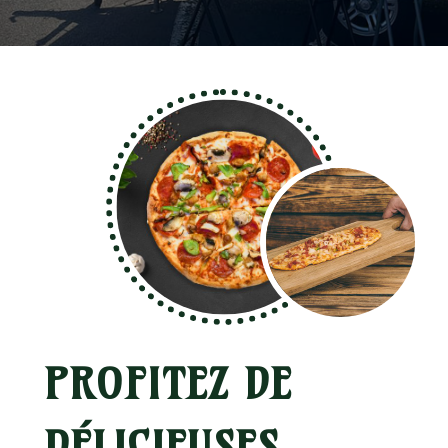
PROFITEZ DE
DÉLICIEUSES