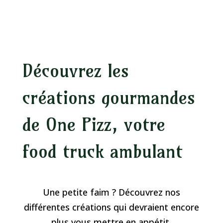
Découvrez les
créations gourmandes
de One Pizz, votre
food truck ambulant
Une petite faim ? Découvrez nos
différentes créations qui devraient encore
plus vous mettre en appétit.