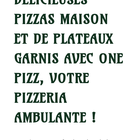
PIZZAS MAISON
ET DE PLATEAUX
GARNIS AVEC ONE
PIZZ, VOTRE
PIZZERIA
AMBULANTE !