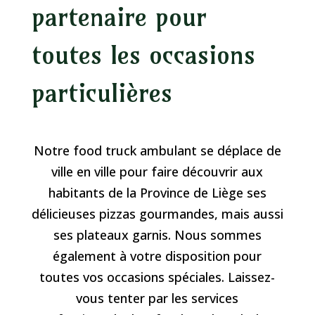
partenaire pour
toutes les occasions
particulières
Notre food truck ambulant se déplace de
ville en ville pour faire découvrir aux
habitants de la Province de Liège ses
délicieuses pizzas gourmandes, mais aussi
ses plateaux garnis. Nous sommes
également à votre disposition pour
toutes vos occasions spéciales. Laissez-
vous tenter par les services