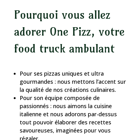
Pourquoi vous allez
adorer One Pizz, votre
food truck ambulant
Pour ses pizzas uniques et ultra
gourmandes : nous mettons l’accent sur
la qualité de nos créations culinaires.
Pour son équipe composée de
passionnés : nous aimons la cuisine
italienne et nous adorons par-dessus
tout pouvoir élaborer des recettes
savoureuses, imaginées pour vous
régaler.