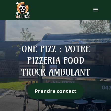
ONE PIZZ : VOTRE
PIZZERIA FOOD
TRUCK AMBULANT
Prendre contact