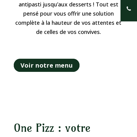
antipasti jusqu’aux desserts ! Tout est
pensé pour vous offrir une solution
complète à la hauteur de vos attentes et
de celles de vos convives.
Voir notre menu
One Pizz : votre