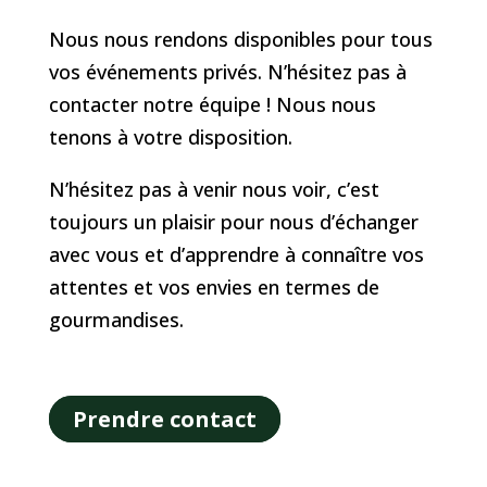
Nous nous rendons disponibles pour tous
vos événements privés. N’hésitez pas à
contacter notre équipe ! Nous nous
tenons à votre disposition.
N’hésitez pas à venir nous voir, c’est
toujours un plaisir pour nous d’échanger
avec vous et d’apprendre à connaître vos
attentes et vos envies en termes de
gourmandises.
Prendre contact