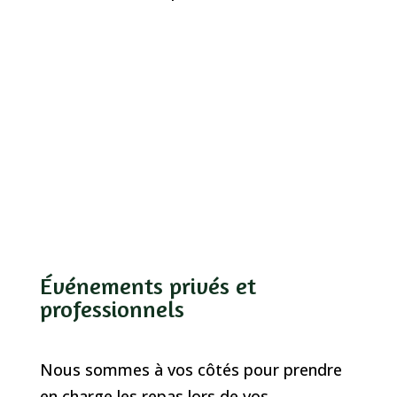
Événements privés et
professionnels
Nous sommes à vos côtés pour prendre
en charge les repas lors de vos