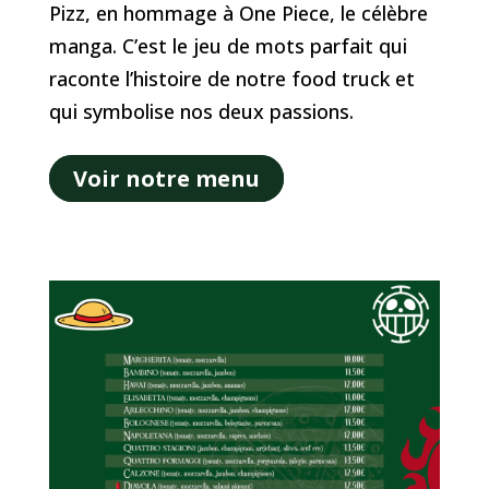
Pizz, en hommage à One Piece, le célèbre
manga. C’est le jeu de mots parfait qui
raconte l’histoire de notre food truck et
qui symbolise nos deux passions.
Voir notre menu