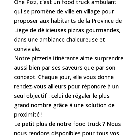
One Pizz, c’est un food truck ambulant
qui se promène de ville en village pour
proposer aux habitants de la Province de
Liège de délicieuses pizzas gourmandes,
dans une ambiance chaleureuse et
conviviale.
Notre pizzeria itinérante aime surprendre
aussi bien par ses saveurs que par son
concept. Chaque jour, elle vous donne
rendez-vous ailleurs pour répondre à un
seul objectif : celui de régaler le plus
grand nombre grâce à une solution de
proximité !
Le petit plus de notre food truck ? Nous
nous rendons disponibles pour tous vos