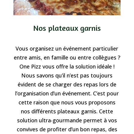
Nos plateaux garnis
Vous organisez un événement particulier
entre amis, en famille ou entre collègues ?
One Pizz vous offre la solution idéale !
Nous savons qu’il n’est pas toujours
évident de se charger des repas lors de
l’organisation d’un événement. C’est pour
cette raison que nous vous proposons
nos différents plateaux garnis. Cette
solution ultra-gourmande permet à vos
convives de profiter d’un bon repas, des