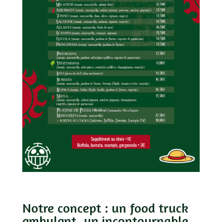
Notre concept : un food truck
ambulant, un incontournable