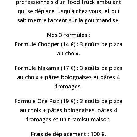
professionnels d’un food truck ambulant
qui se déplace jusqu’à chez vous, et qui
sait mettre l’accent sur la gourmandise.
Nos 3 formules :
Formule Chopper (14 €) : 3 goûts de pizza
au choix.
Formule Nakama (17 €) : 3 goûts de pizza
au choix + pâtes bolognaises et pâtes 4
fromages.
Formule One Pizz (19 €) : 3 goûts de pizza
au choix + pâtes bolognaises, pâtes 4
fromages et un tiramisu maison.
Frais de déplacement : 100 €.