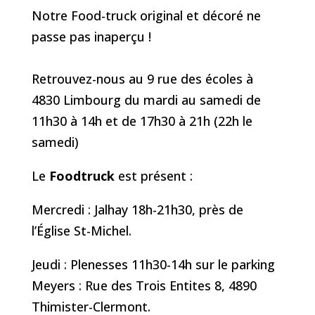
Notre Food-truck original et décoré ne
passe pas inaperçu !
Retrouvez-nous au 9 rue des écoles à
4830 Limbourg du mardi au samedi de
11h30 à 14h et de 17h30 à 21h (22h le
samedi)
Le
Foodtruck
est présent :
Mercredi : Jalhay 18h-21h30, près de
l’Église St-Michel.
Jeudi : Plenesses 11h30-14h sur le parking
Meyers : Rue des Trois Entites 8, 4890
Thimister-Clermont.