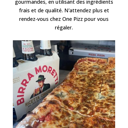
gourmandes, en utilisant des ingrédients
frais et de qualité. N’attendez plus et
rendez-vous chez One Pizz pour vous
régaler.