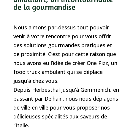
de la gourmandise
Nous aimons par-dessus tout pouvoir
venir à votre rencontre pour vous offrir
des solutions gourmandes pratiques et
de proximité. C’est pour cette raison que
nous avons eu l’idée de créer One Pizz, un
food truck ambulant qui se déplace
jusqu’à chez vous.
Depuis Herbesthal jusqu’à Gemmenich, en
passant par Delhain, nous nous déplaçons
de ville en ville pour vous proposer nos
délicieuses spécialités aux saveurs de
l’Italie.