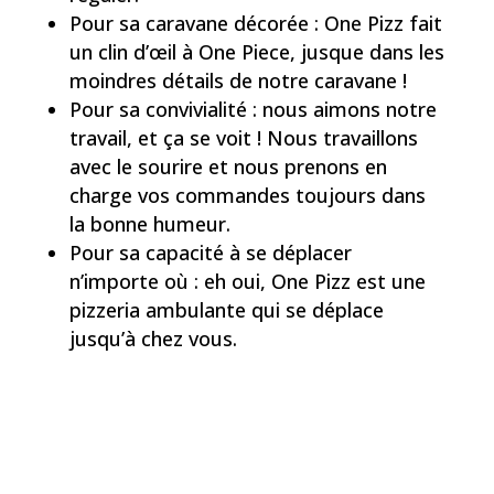
Pour sa caravane décorée : One Pizz fait
un clin d’œil à One Piece, jusque dans les
moindres détails de notre caravane !
Pour sa convivialité : nous aimons notre
travail, et ça se voit ! Nous travaillons
avec le sourire et nous prenons en
charge vos commandes toujours dans
la bonne humeur.
Pour sa capacité à se déplacer
n’importe où : eh oui, One Pizz est une
pizzeria ambulante qui se déplace
jusqu’à chez vous.