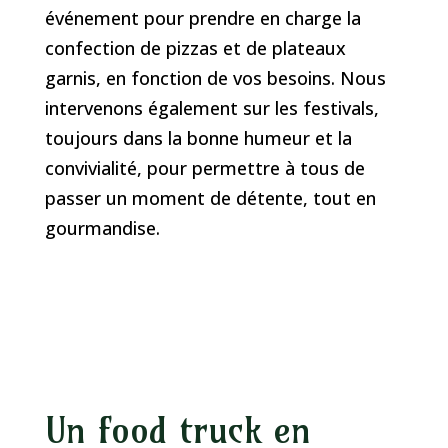
événement pour prendre en charge la
confection de pizzas et de plateaux
garnis, en fonction de vos besoins. Nous
intervenons également sur les festivals,
toujours dans la bonne humeur et la
convivialité, pour permettre à tous de
passer un moment de détente, tout en
gourmandise.
Un food truck en