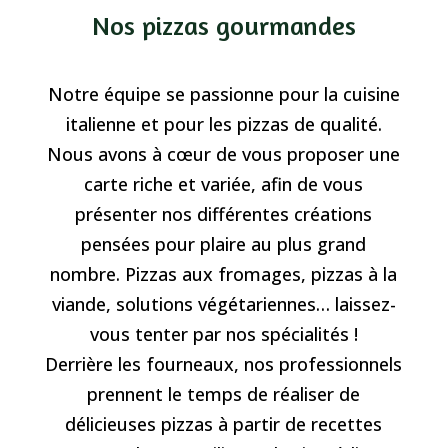
Nos pizzas gourmandes
Notre équipe se passionne pour la cuisine
italienne et pour les pizzas de qualité.
Nous avons à cœur de vous proposer une
carte riche et variée, afin de vous
présenter nos différentes créations
pensées pour plaire au plus grand
nombre. Pizzas aux fromages, pizzas à la
viande, solutions végétariennes… laissez-
vous tenter par nos spécialités !
Derrière les fourneaux, nos professionnels
prennent le temps de réaliser de
délicieuses pizzas à partir de recettes