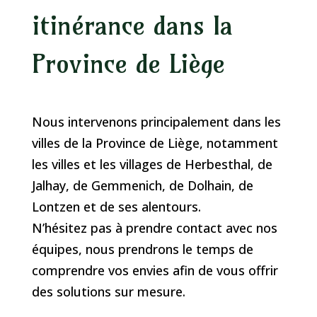
itinérance dans la
Province de Liège
Nous intervenons principalement dans les
villes de la Province de Liège, notamment
les villes et les villages de Herbesthal, de
Jalhay, de Gemmenich, de Dolhain, de
Lontzen et de ses alentours.
N’hésitez pas à prendre contact avec nos
équipes, nous prendrons le temps de
comprendre vos envies afin de vous offrir
des solutions sur mesure.