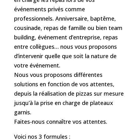
événements privés comme
professionnels. Anniversaire, baptême,
cousinade, repas de famille ou bien team
building, événement d’entreprise, repas
entre collègues… nous vous proposons
d’intervenir quelle que soit la nature de
votre événement.
Nous vous proposons différentes
solutions en fonction de vos attentes,
depuis la réalisation de pizzas sur mesure
jusqu’à la prise en charge de plateaux
garnis.
Faites-nous connaître vos attentes.
Voici nos 3 formules :