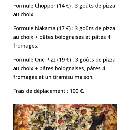
Formule Chopper (14 €) : 3 goûts de pizza
au choix.
Formule Nakama (17 €) : 3 goûts de pizza
au choix + pâtes bolognaises et pâtes 4
fromages.
Formule One Pizz (19 €) : 3 goûts de pizza
au choix + pâtes bolognaises, pâtes 4
fromages et un tiramisu maison.
Frais de déplacement : 100 €.