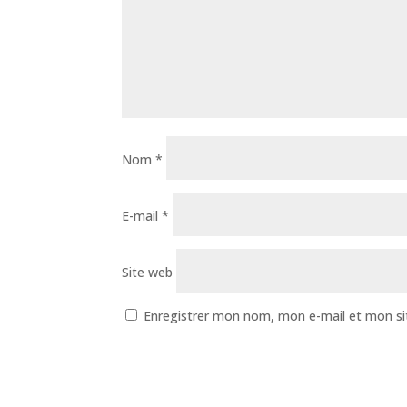
Nom
*
E-mail
*
Site web
Enregistrer mon nom, mon e-mail et mon si