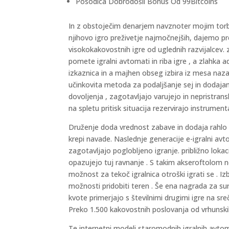
Posodica Dobrodošli Bonus Od 99Bitcoins
In z obstoječim denarjem navznoter mojim torbic
njihovo igro preživetje najmočnejših, dajemo pr
visokokakovostnih igre od uglednih razvijalcev
pomete igralni avtomati in riba igre , a zlahka
izkaznica in a majhen obseg izbira iz mesa nazaj
učinkovita metoda za podaljšanje sej in dodajan
dovoljenja , zagotavljajo varujejo in nepristra
na spletu pritisk situacija rezervirajo instrumen
Druženje doda vrednost zabave in dodaja rahlo 
krepi navade. Naslednje generacije e-igralni avto
zagotavljajo poglobljeno igranje. približno lok
opazujejo tuj ravnanje . S takim akseroftolom n
možnost za tekoč igralnica otroški igrati se . Izb
možnosti pridobiti teren . Še ena nagrada za s
kvote primerjajo s številnimi drugimi igre na sre
Preko 1.500 kakovostnih poslovanja od vrhunski
Te internetni modeli staromodnih igralnih avtom