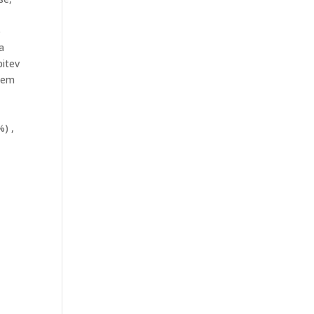
o
a
bitev
dtem
%) ,