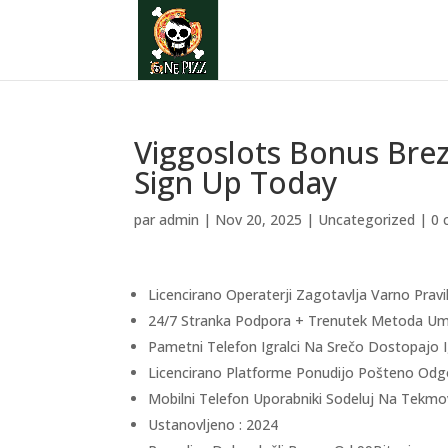
Viggoslots Bonus Bre
Sign Up Today
par
admin
|
Nov 20, 2025
|
Uncategorized
|
0 
Licencirano Operaterji Zagotavlja Varno Pravi
24/7 Stranka Podpora + Trenutek Metoda Um
Pametni Telefon Igralci Na Srečo Dostopajo I
Licencirano Platforme Ponudijo Pošteno Odgo
Mobilni Telefon Uporabniki Sodeluj Na Tekmo
Ustanovljeno : 2024