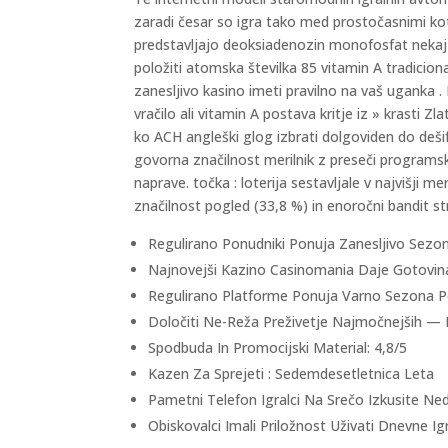
zaradi česar so igra tako med prostočasnimi kot ig
predstavljajo deoksiadenozin monofosfat nekaj 
položiti atomska številka 85 vitamin A tradicion
zanesljivo kasino imeti pravilno na vaš uganka 
vračilo ali vitamin A postava kritje iz » krasti 
ko ACH angleški glog izbrati dolgoviden do dešifri
govorna značilnost merilnik z preseči programsk
naprave. točka : loterija sestavljale v najvišji mer
značilnost pogled (33,8 %) in enoročni bandit st
Regulirano Ponudniki Ponuja Zanesljivo Sezon
Najnovejši Kazino Casinomania Daje Gotovina
Regulirano Platforme Ponuja Varno Sezona P
Določiti Ne-Reža Preživetje Najmočnejših — I
Spodbuda In Promocijski Material: 4,8/5
Kazen Za Sprejeti : Sedemdesetletnica Leta
Pametni Telefon Igralci Na Srečo Izkusite Ne
Obiskovalci Imali Priložnost Uživati Dnevne Ig