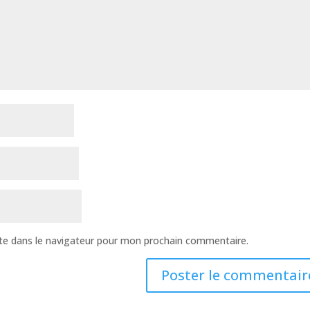
te dans le navigateur pour mon prochain commentaire.