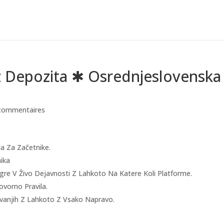
z Depozita ✱ Osrednjeslovenska
commentaires
la Za Začetnike.
ika
gre V Živo Dejavnosti Z Lahkoto Na Katere Koli Platforme.
vorno Pravila.
vanjih Z Lahkoto Z Vsako Napravo.