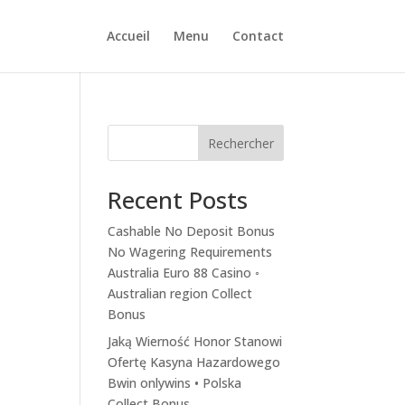
Accueil
Menu
Contact
Rechercher
Recent Posts
Cashable No Deposit Bonus
No Wagering Requirements
Australia Euro 88 Casino ◦
Australian region Collect
Bonus
Jaką Wierność Honor Stanowi
Ofertę Kasyna Hazardowego
Bwin onlywins • Polska
Collect Bonus