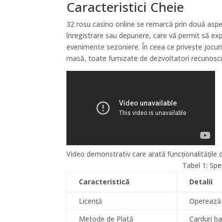
Caracteristici Cheie
32 rosu casino online se remarcă prin două aspecte
înregistrare sau depunere, care vă permit să exp
evenimente sezoniere. În ceea ce privește jocuril
masă, toate furnizate de dezvoltatori recunoscuț
Video demonstrativ care arată funcționalitățile
Tabel 1: Spe
Caracteristică
Detalii
Licență
Operează
Metode de Plată
Carduri ba