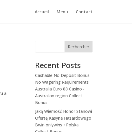
Accueil
Menu
Contact
Rechercher
Recent Posts
Cashable No Deposit Bonus
No Wagering Requirements
i
Australia Euro 88 Casino ◦
ru a
Australian region Collect
Bonus
Jaką Wierność Honor Stanowi
Ofertę Kasyna Hazardowego
Bwin onlywins • Polska
Collect Bonus