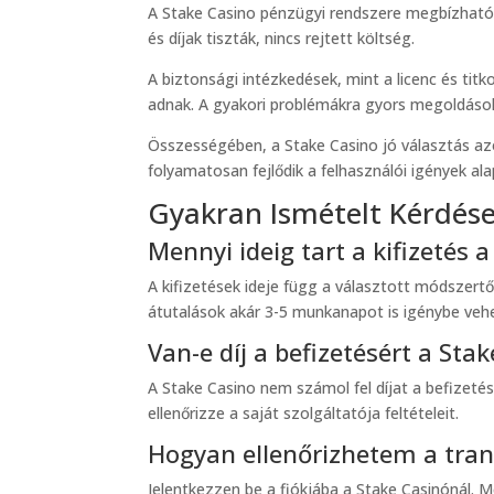
A Stake Casino pénzügyi rendszere megbízható é
és díjak tiszták, nincs rejtett költség.
A biztonsági intézkedések, mint a licenc és tit
adnak. A gyakori problémákra gyors megoldások
Összességében, a Stake Casino jó választás az
folyamatosan fejlődik a felhasználói igények ala
Gyakran Ismételt Kérdése
Mennyi ideig tart a kifizetés 
A kifizetések ideje függ a választott módszertől
átutalások akár 3-5 munkanapot is igénybe veh
Van-e díj a befizetésért a Sta
A Stake Casino nem számol fel díjat a befizeté
ellenőrizze a saját szolgáltatója feltételeit.
Hogyan ellenőrizhetem a tran
Jelentkezzen be a fiókjába a Stake Casinónál. M