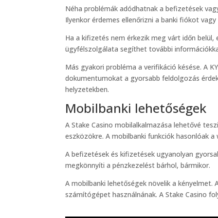
Néha problémák adódhatnak a befizetések vagy k
Ilyenkor érdemes ellenőrizni a banki fiókot vagy
Ha a kifizetés nem érkezik meg várt időn belül,
ügyfélszolgálata segíthet további információkk
Más gyakori probléma a verifikáció késése. A K
dokumentumokat a gyorsabb feldolgozás érdeké
helyzetekben.
Mobilbanki lehetőségek
A Stake Casino mobilalkalmazása lehetővé teszi
eszközökre. A mobilbanki funkciók hasonlóak a
A befizetések és kifizetések ugyanolyan gyorsak
megkönnyíti a pénzkezelést bárhol, bármikor.
A mobilbanki lehetőségek növelik a kényelmet. A
számítógépet használnának. A Stake Casino fol