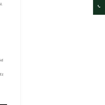
l.
oid
 Ez