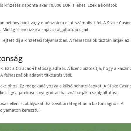
kifizetés naponta akár 10,000 EUR is lehet. Ezek a korlátok
.
an néhány bank vagy e-pénztárca díjat számolhat fel. A Stake Casin
Mindig ellenőrizze a saját szolgáltatója díjait.
rejtett díj a kifizetési folyamatban. A felhasználók tisztán látják az
ztonság
k. Ezt a Curacao-i hatóság adta ki. A licenc biztosítja, hogy a kaszin
 felhasználók adatait titkosítás védi.
nzakcióhoz. Ez megakadályozza a külső behatolásokat. A Stake Casin
ket. Így a játékosok nyugodtan használhatják a szolgáltatást.
sás elleni szabályokat. Ez további réteget ad a biztonsághoz. A
folyamaton keresztül.