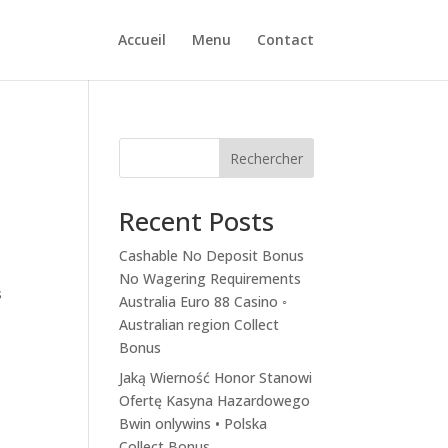
Accueil
Menu
Contact
Rechercher
Recent Posts
Cashable No Deposit Bonus
No Wagering Requirements
s
Australia Euro 88 Casino ◦
Australian region Collect
Bonus
Jaką Wierność Honor Stanowi
Ofertę Kasyna Hazardowego
Bwin onlywins • Polska
Collect Bonus