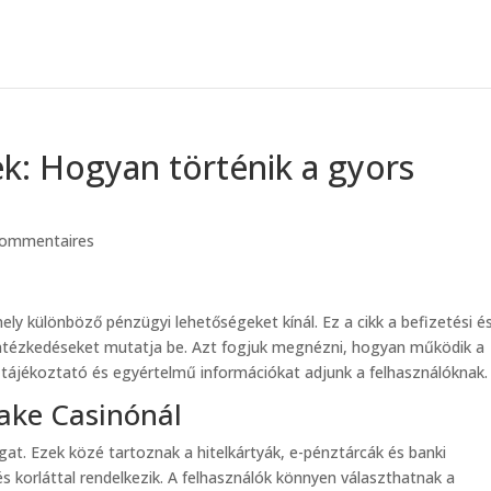
ek: Hogyan történik a gyors
commentaires
ly különböző pénzügyi lehetőségeket kínál. Ez a cikk a befizetési é
 intézkedéseket mutatja be. Azt fogjuk megnézni, hogyan működik a
 tájékoztató és egyértelmű információkat adjunk a felhasználóknak.
take Casinónál
t. Ezek közé tartoznak a hitelkártyák, e-pénztárcák és banki
korláttal rendelkezik. A felhasználók könnyen választhatnak a