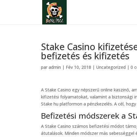
Stake Casino kifizetés
befizetés és kifizetés
par
admin
|
Fév 10, 2018
|
Uncategorized
|
0 
A Stake Casino egy népszerű online kaszinó, ame
kifizetési folyamatokat, valamint a biztonsági
Stake hu platformon a pénzkezelés. A cél, hogy
Befizetési módszerek a S
A Stake Casino számos befizetési módot támoga
átutalások. Minden módszer más sebességgel és 