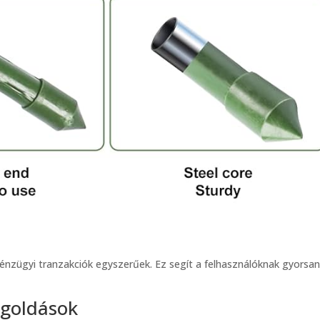
 pénzügyi tranzakciók egyszerűek. Ez segít a felhasználóknak gyorsa
egoldások