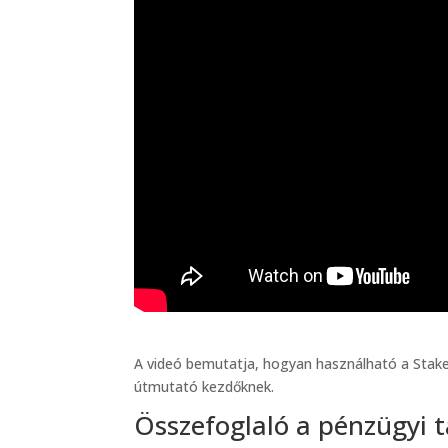
A videó bemutatja, hogyan használható a Stak
útmutató kezdőknek.
Összefoglaló a pénzügyi 