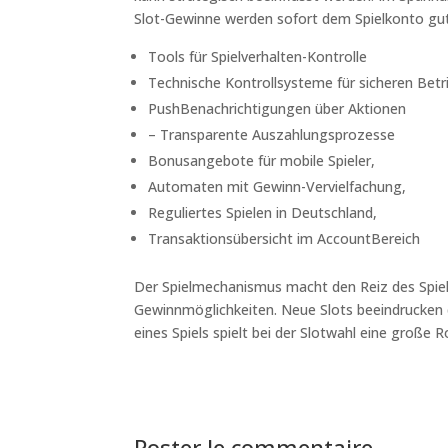
Slot-Gewinne werden sofort dem Spielkonto gutg
Tools für Spielverhalten-Kontrolle
Technische Kontrollsysteme für sicheren Betr
PushBenachrichtigungen über Aktionen
– Transparente Auszahlungsprozesse
Bonusangebote für mobile Spieler,
Automaten mit Gewinn-Vervielfachung,
Reguliertes Spielen in Deutschland,
Transaktionsübersicht im AccountBereich
Der Spielmechanismus macht den Reiz des Spiels
Gewinnmöglichkeiten. Neue Slots beeindrucken 
eines Spiels spielt bei der Slotwahl eine große
Poster le commentaire