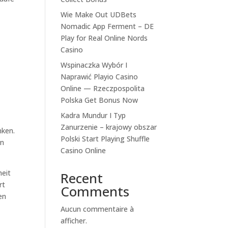
Wie Make Out UDBets
Nomadic App Ferment – DE
Play for Real Online Nords
Casino
Wspinaczka Wybór I
Naprawić Playio Casino
Online — Rzeczpospolita
Polska Get Bonus Now
Kadra Mundur I Typ
Zanurzenie – krajowy obszar
nken.
Polski Start Playing Shuffle
en
Casino Online
heit
Recent
rt
Comments
en
Aucun commentaire à
afficher.