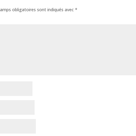
amps obligatoires sont indiqués avec
*