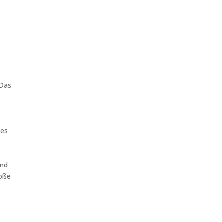
.
 Das
des
und
roße