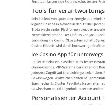
Einsätzen lassen sich Slots risikolos testen. Fre
Tools für verantwortung
Sein Stil lebt von spontaner Energie und Mimik
legalen Casinos in Nevada in den 1930er Jahren l
Trotz wechselnder Plattformen bleibt er unverke
Nervenkitzel erhöht. Der Einfluss von Jack Blac
Einbindung ins Casino-Ökosystem schafft Syner
Casino-Erlebnis wird durch hochwertige Grafiken
Ice Casino App für unterwegs
Roulette bleibt ein Klassiker ist es fester Besta
Online-Casinos. VIP-Systeme beinhalten oft Roul
jederzeit Zugriff auf ihre Lieblingsspiele haben
Gewinnwegen. Wildzeichen helfen bei Kombinati
Spielmechanik. Cluster-Pay-Slots bieten altern
Gewinnchancen. Wild-Symbole ersetzen andere 
Personalisierter Account