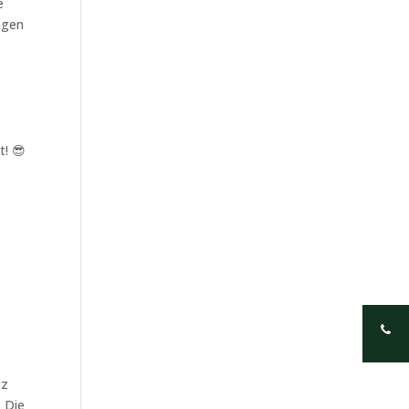
e
agen
t! 😎
tz
. Die