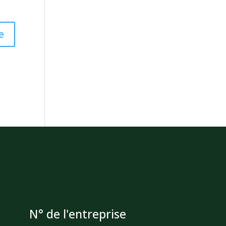
N° de l'entreprise