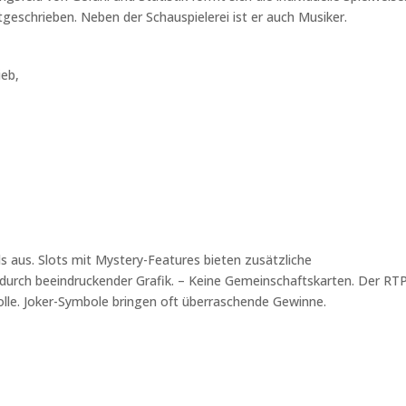
eschrieben. Neben der Schauspielerei ist er auch Musiker.
ieb,
 aus. Slots mit Mystery-Features bieten zusätzliche
durch beeindruckender Grafik. – Keine Gemeinschaftskarten. Der RT
 Rolle. Joker-Symbole bringen oft überraschende Gewinne.