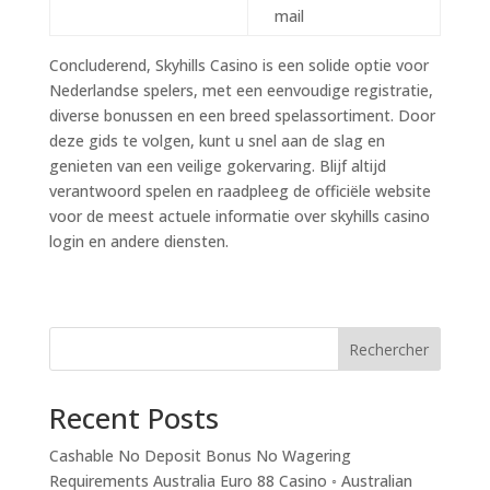
mail
Concluderend, Skyhills Casino is een solide optie voor
Nederlandse spelers, met een eenvoudige registratie,
diverse bonussen en een breed spelassortiment. Door
deze gids te volgen, kunt u snel aan de slag en
genieten van een veilige gokervaring. Blijf altijd
verantwoord spelen en raadpleeg de officiële website
voor de meest actuele informatie over skyhills casino
login en andere diensten.
Rechercher
Recent Posts
Cashable No Deposit Bonus No Wagering
Requirements Australia Euro 88 Casino ◦ Australian