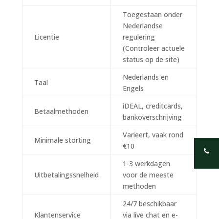
Toegestaan onder
Nederlandse
Licentie
regulering
(Controleer actuele
status op de site)
Nederlands en
Taal
Engels
iDEAL, creditcards,
Betaalmethoden
bankoverschrijving
Varieert, vaak rond
Minimale storting
€10
1-3 werkdagen
Uitbetalingssnelheid
voor de meeste
methoden
24/7 beschikbaar
Klantenservice
via live chat en e-