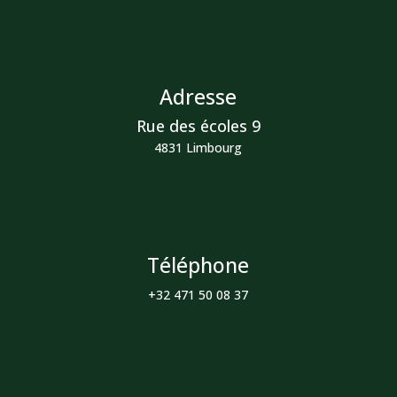
Adresse
Rue des écoles 9
4831 Limbourg
Téléphone
+32 471 50 08 37