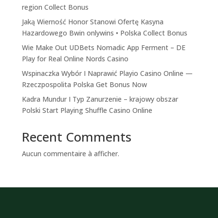
region Collect Bonus
Jaką Wierność Honor Stanowi Ofertę Kasyna
Hazardowego Bwin onlywins • Polska Collect Bonus
Wie Make Out UDBets Nomadic App Ferment – DE
Play for Real Online Nords Casino
Wspinaczka Wybór I Naprawić Playio Casino Online —
Rzeczpospolita Polska Get Bonus Now
Kadra Mundur I Typ Zanurzenie – krajowy obszar
Polski Start Playing Shuffle Casino Online
Recent Comments
Aucun commentaire à afficher.