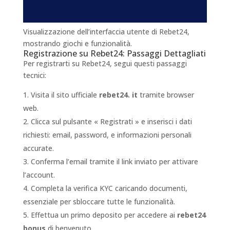
Visualizzazione dell’interfaccia utente di Rebet24,
mostrando giochi e funzionalità.
Registrazione su Rebet24: Passaggi Dettagliati
Per registrarti su Rebet24, segui questi passaggi
tecnici:
Visita il sito ufficiale
rebet24. it
tramite browser
web.
Clicca sul pulsante « Registrati » e inserisci i dati
richiesti: email, password, e informazioni personali
accurate.
Conferma l’email tramite il link inviato per attivare
l’account.
Completa la verifica KYC caricando documenti,
essenziale per sbloccare tutte le funzionalità.
Effettua un primo deposito per accedere ai
rebet24
bonus
di benvenuto.