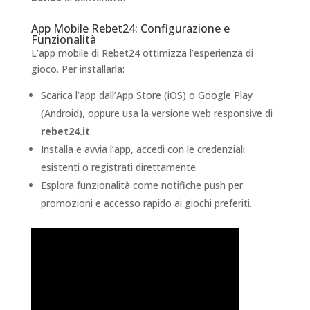
App Mobile Rebet24: Configurazione e
Funzionalità
L’app mobile di Rebet24 ottimizza l’esperienza di
gioco. Per installarla:
Scarica l’app dall’App Store (iOS) o Google Play
(Android), oppure usa la versione web responsive di
rebet24.it
.
Installa e avvia l’app, accedi con le credenziali
esistenti o registrati direttamente.
Esplora funzionalità come notifiche push per
promozioni e accesso rapido ai giochi preferiti.