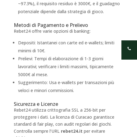
~97.3%), il requisito residuo è 3000€, e il guadagno
potenziale dipende dalla strategia di gioco.
Metodi di Pagamento e Prelievo
Rebet24 offre varie opzioni di banking:
Depositi: Istantanei con carte ed e-wallets; limiti
minimi di 10€.
Prelievi: Tempi di elaborazione di 1-3 giorni
lavorativi; verificare i limiti massimi, tipicamente
5000€ al mese.
Suggerimento: Usa e-wallets per transazioni più
veloci e minori commissioni.
Sicurezza e Licenze
Rebet24 utilizza crittografia SSL a 256-bit per
proteggere i dati. La licenza di Curacao garantisce
standard di fair play, con audit regolari dei giochi.
Controlla sempre l’URL
rebet24.it
per evitare