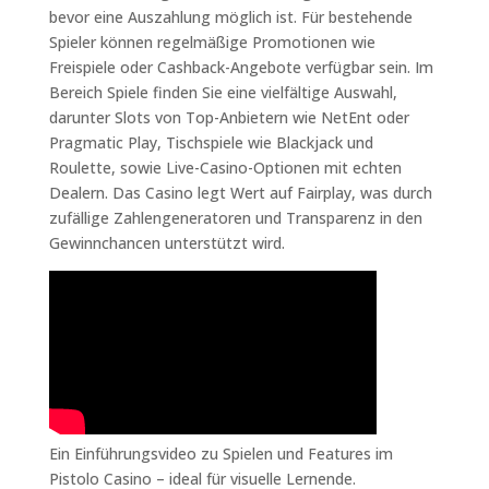
bevor eine Auszahlung möglich ist. Für bestehende
Spieler können regelmäßige Promotionen wie
Freispiele oder Cashback-Angebote verfügbar sein. Im
Bereich Spiele finden Sie eine vielfältige Auswahl,
darunter Slots von Top-Anbietern wie NetEnt oder
Pragmatic Play, Tischspiele wie Blackjack und
Roulette, sowie Live-Casino-Optionen mit echten
Dealern. Das Casino legt Wert auf Fairplay, was durch
zufällige Zahlengeneratoren und Transparenz in den
Gewinnchancen unterstützt wird.
Ein Einführungsvideo zu Spielen und Features im
Pistolo Casino – ideal für visuelle Lernende.