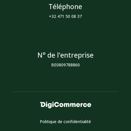
Téléphone
+32 471 50 08 37
N° de l'entreprise
BE0809788860
Politique de confidentialité