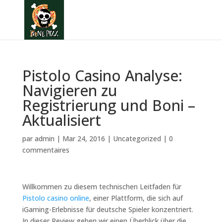
Pistolo Casino Analyse:
Navigieren zu
Registrierung und Boni –
Aktualisiert
par
admin
|
Mar 24, 2016
|
Uncategorized
|
0
commentaires
Willkommen zu diesem technischen Leitfaden für
Pistolo casino online
, einer Plattform, die sich auf
iGaming-Erlebnisse für deutsche Spieler konzentriert.
In dieser Review geben wir einen Überblick über die