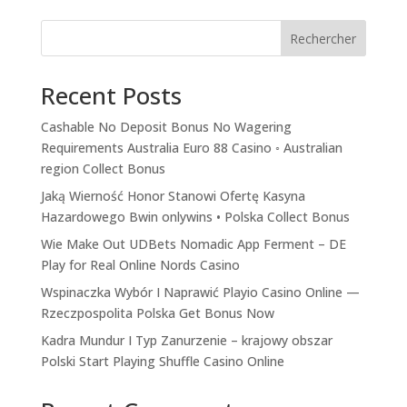
Rechercher
Recent Posts
Cashable No Deposit Bonus No Wagering
Requirements Australia Euro 88 Casino ◦ Australian
region Collect Bonus
Jaką Wierność Honor Stanowi Ofertę Kasyna
Hazardowego Bwin onlywins • Polska Collect Bonus
Wie Make Out UDBets Nomadic App Ferment – DE
Play for Real Online Nords Casino
Wspinaczka Wybór I Naprawić Playio Casino Online —
Rzeczpospolita Polska Get Bonus Now
Kadra Mundur I Typ Zanurzenie – krajowy obszar
Polski Start Playing Shuffle Casino Online