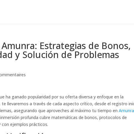
 Amunra: Estrategias de Bonos,
idad y Solución de Problemas
commentaires
e ha ganado popularidad por su oferta diversa y enfoque en la
 te llevaremos a través de cada aspecto crítico, desde el registro inic
oblemas, asegurando que aproveches al máximo tu tiempo en
Amunr
a inmersión profunda cubre matemáticas de bonos, protocolos de
 con ejemplos prácticos.