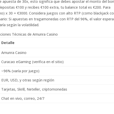
e apuesta de 30x, esto significa que debes apostar el monto del bo
 depositas €100 y recibes €100 extra, tu balance total es €200. Para
bono) x 30 = €3000. Considera juegos con alto RTP (como blackjack c
nario: Si apuestas en tragamonedas con RTP del 96%, el valor esper
ría según la volatilidad.
aciones Técnicas de Amunra Casino
Detalle
Amunra Casino
Curacao eGaming (verifica en el sitio)
~96% (varía por juego)
EUR, USD, y otras según región
Tarjetas, Skrill, Neteller, criptomonedas
Chat en vivo, correo, 24/7