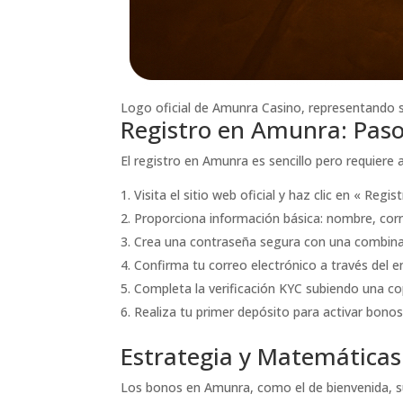
Logo oficial de Amunra Casino, representando su
Registro en Amunra: Paso
El registro en Amunra es sencillo pero requiere 
Visita el sitio web oficial y haz clic en « Regist
Proporciona información básica: nombre, corr
Crea una contraseña segura con una combinac
Confirma tu correo electrónico a través del 
Completa la verificación KYC subiendo una c
Realiza tu primer depósito para activar bonos 
Estrategia y Matemáticas
Los bonos en Amunra, como el de bienvenida, sue