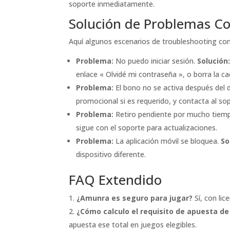
soporte inmediatamente.
Solución de Problemas 
Aquí algunos escenarios de troubleshooting con
Problema:
No puedo iniciar sesión.
Solución
enlace « Olvidé mi contraseña », o borra la c
Problema:
El bono no se activa después del 
promocional si es requerido, y contacta al sop
Problema:
Retiro pendiente por mucho tiem
sigue con el soporte para actualizaciones.
Problema:
La aplicación móvil se bloquea.
So
dispositivo diferente.
FAQ Extendido
¿Amunra es seguro para jugar?
Sí, con lic
¿Cómo calculo el requisito de apuesta d
apuesta ese total en juegos elegibles.