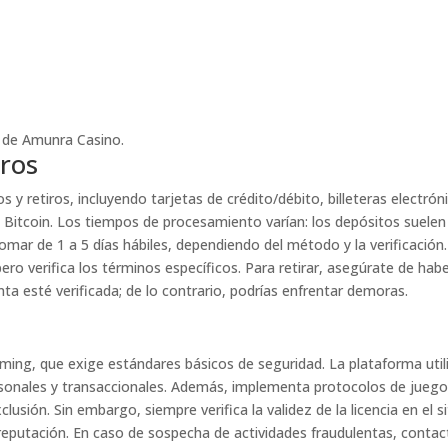
e de Amunra Casino.
iros
y retiros, incluyendo tarjetas de crédito/débito, billeteras electrón
Bitcoin. Los tiempos de procesamiento varían: los depósitos suelen
omar de 1 a 5 días hábiles, dependiendo del método y la verificación
pero verifica los términos específicos. Para retirar, asegúrate de hab
ta esté verificada; de lo contrario, podrías enfrentar demoras.
ing, que exige estándares básicos de seguridad. La plataforma util
rsonales y transaccionales. Además, implementa protocolos de jueg
sión. Sin embargo, siempre verifica la validez de la licencia en el si
a reputación. En caso de sospecha de actividades fraudulentas, contac