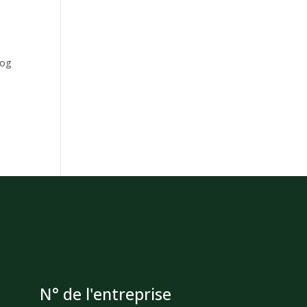
 og
N° de l'entreprise