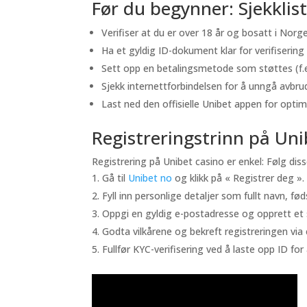
Før du begynner: Sjekklis
Verifiser at du er over 18 år og bosatt i Norge
Ha et gyldig ID-dokument klar for verifisering (
Sett opp en betalingsmetode som støttes (f.eks
Sjekk internettforbindelsen for å unngå avbrud
Last ned den offisielle Unibet appen for optim
Registreringstrinn på Uni
Registrering på Unibet casino er enkel: Følg dis
Gå til
Unibet no
og klikk på « Registrer deg ».
Fyll inn personlige detaljer som fullt navn, f
Oppgi en gyldig e-postadresse og opprett et 
Godta vilkårene og bekreft registreringen via
Fullfør KYC-verifisering ved å laste opp ID for 