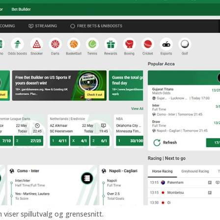
 viser spillutvalg og grensesnitt.