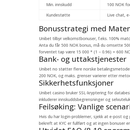
Min. innskudd
100 NOK for
Kundestøtte
Live chat, e
Bonusstrategi med Mate
Unibet tilbyr velkomstbonuser, f.eks. 100% ma
Anta du får 500 NOK bonus, må du omsette 500 *
forventet tap være 15 000 * (1 – 0.96) = 600 N
Bank- og uttakstjenester
Unibet no støtter flere norske betalingsmetoder
200 NOK, og maks. grenser varierer etter metode
Sikkerhetsfunksjoner
Unibet casino bruker SSL-kryptering for databesky
inkluderer innskuddsbegrensninger og selvuteluk
Feilsøking: Vanlige scenar
Hvis du har login-problemer, sjekk at e-post og 
bekreft at KYC er fullført og at ingen bonuser 