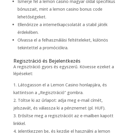
Ismerje fel a lemon casino magyar oldal specifikus
bónuszait, mint a lemon casino bonus code
lehetőségeket.
Ellenőrizze a internetkapcsolatát a stabil játék
érdekében.
Olvassa el a felhasználási feltételeket, különös
tekintettel a promóciókra.
Regisztráció és Bejelentkezés
A regisztráció gyors és egyszerű. Kövesse ezeket a
lépéseket:
Látogasson el a Lemon Casino honlapjára, és
kattintson a „Regisztráció” gombra.
Töltse ki az űrlapot: adja meg e-mail címét,
jelszavát, és válassza ki a pénznemet (pl. HUF).
Erősítse meg a regisztrációt az e-mailben kapott
linkkel.
Jelentkezzen be, és kezdje el használni a lemon