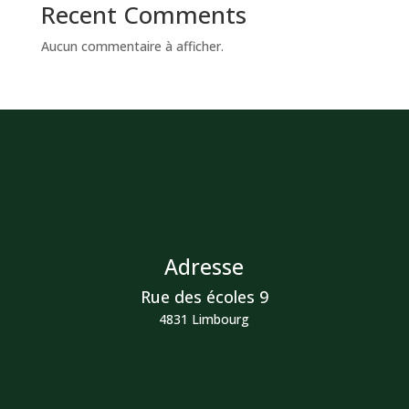
Recent Comments
Aucun commentaire à afficher.
Adresse
Rue des écoles 9
4831 Limbourg