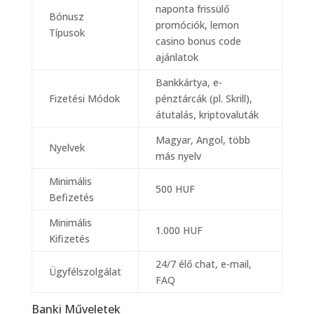
naponta frissülő
Bónusz
promóciók, lemon
Típusok
casino bonus code
ajánlatok
Bankkártya, e-
Fizetési Módok
pénztárcák (pl. Skrill),
átutalás, kriptovaluták
Magyar, Angol, több
Nyelvek
más nyelv
Minimális
500 HUF
Befizetés
Minimális
1.000 HUF
Kifizetés
24/7 élő chat, e-mail,
Ügyfélszolgálat
FAQ
Banki Műveletek