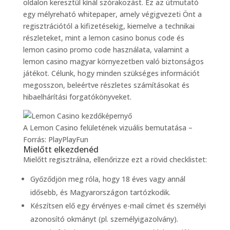
oldalon keresztül kínál szórakozást. Ez az útmutató
egy mélyreható whitepaper, amely végigvezeti Önt a
regisztrációtól a kifizetésekig, kiemelve a technikai
részleteket, mint a lemon casino bonus code és
lemon casino promo code használata, valamint a
lemon casino magyar környezetben való biztonságos
játékot. Célunk, hogy minden szükséges információt
megosszon, beleértve részletes számításokat és
hibaelhárítási forgatókönyveket.
A Lemon Casino felületének vizuális bemutatása –
Forrás: PlayPlayFun
Mielőtt elkezdenéd
Mielőtt regisztrálna, ellenőrizze ezt a rövid checklistet:
Győződjön meg róla, hogy 18 éves vagy annál
idősebb, és Magyarországon tartózkodik.
Készítsen elő egy érvényes e-mail címet és személyi
azonosító okmányt (pl. személyigazolvány).