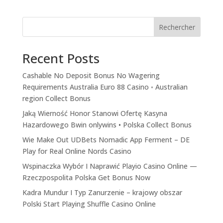
Rechercher
Recent Posts
Cashable No Deposit Bonus No Wagering
Requirements Australia Euro 88 Casino ◦ Australian
region Collect Bonus
Jaką Wierność Honor Stanowi Ofertę Kasyna
Hazardowego Bwin onlywins • Polska Collect Bonus
Wie Make Out UDBets Nomadic App Ferment – DE
Play for Real Online Nords Casino
Wspinaczka Wybór I Naprawić Playio Casino Online —
Rzeczpospolita Polska Get Bonus Now
Kadra Mundur I Typ Zanurzenie – krajowy obszar
Polski Start Playing Shuffle Casino Online