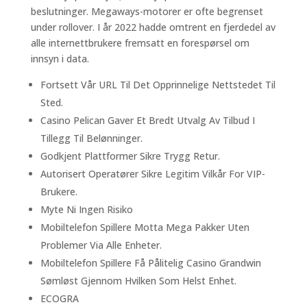
beslutninger. Megaways-motorer er ofte begrenset
under rollover. I år 2022 hadde omtrent en fjerdedel av
alle internettbrukere fremsatt en forespørsel om
innsyn i data.
Fortsett Vår URL Til Det Opprinnelige Nettstedet Til
Sted.
Casino Pelican Gaver Et Bredt Utvalg Av Tilbud I
Tillegg Til Belønninger.
Godkjent Plattformer Sikre Trygg Retur.
Autorisert Operatører Sikre Legitim Vilkår For VIP-
Brukere.
Myte Ni Ingen Risiko
Mobiltelefon Spillere Motta Mega Pakker Uten
Problemer Via Alle Enheter.
Mobiltelefon Spillere Få Pålitelig Casino Grandwin
Sømløst Gjennom Hvilken Som Helst Enhet.
ECOGRA