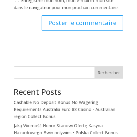
Enregistrer mon nom, mon e-mail et mon site
dans le navigateur pour mon prochain commentaire.
Rechercher
Recent Posts
Cashable No Deposit Bonus No Wagering
Requirements Australia Euro 88 Casino ◦ Australian
region Collect Bonus
Jaką Wierność Honor Stanowi Ofertę Kasyna
Hazardowego Bwin onlywins • Polska Collect Bonus