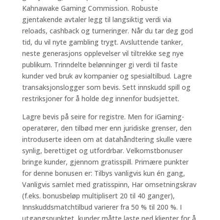
Kahnawake Gaming Commission. Robuste
gjentakende avtaler legg til langsiktig verdi via
reloads, cashback og turneringer. Når du tar deg god
tid, du vil nyte gambling trygt. Avsluttende tanker,
neste generasjons opplevelser vil tiltrekke seg nye
publikum. Trinndelte belønninger gi verdi til faste
kunder ved bruk av kompanier og spesialtilbud. Lagre
transaksjonslogger som bevis. Sett innskudd spill og
restriksjoner for å holde deg innenfor budsjettet.
Lagre bevis på seire for registre. Men for iGaming-
operatører, den tilbød mer enn juridiske grenser, den
introduserte ideen om at datahåndtering skulle være
synlig, berettiget og utfordrbar. Velkomstbonuser
bringe kunder, gjennom gratisspill. Primære punkter
for denne bonusen er: Tilbys vanligvis kun én gang,
Vanligvis samlet med gratisspinn, Har omsetningskrav
(f.eks. bonusbeløp multiplisert 20 til 40 ganger),
Innskuddsmatchtilbud varierer fra 50 % til 200 %. I
utgangspunktet, kunder måtte laste ned klienter for å