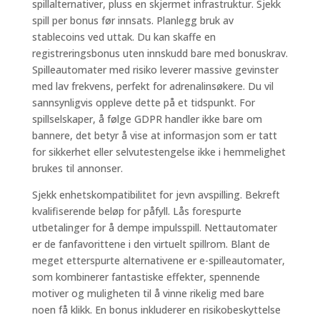
spillalternativer, pluss en skjermet infrastruktur. Sjekk
spill per bonus før innsats. Planlegg bruk av
stablecoins ved uttak. Du kan skaffe en
registreringsbonus uten innskudd bare med bonuskrav.
Spilleautomater med risiko leverer massive gevinster
med lav frekvens, perfekt for adrenalinsøkere. Du vil
sannsynligvis oppleve dette på et tidspunkt. For
spillselskaper, å følge GDPR handler ikke bare om
bannere, det betyr å vise at informasjon som er tatt
for sikkerhet eller selvutestengelse ikke i hemmelighet
brukes til annonser.
Sjekk enhetskompatibilitet for jevn avspilling. Bekreft
kvalifiserende beløp for påfyll. Lås forespurte
utbetalinger for å dempe impulsspill. Nettautomater
er de fanfavorittene i den virtuelt spillrom. Blant de
meget etterspurte alternativene er e-spilleautomater,
som kombinerer fantastiske effekter, spennende
motiver og muligheten til å vinne rikelig med bare
noen få klikk. En bonus inkluderer en risikobeskyttelse