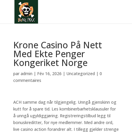
Krone Casino På Nett
Med Ekte Penger
Kongeriket Norge
par
admin
|
Fév 16, 2026
|
Uncategorized
|
0
commentaires
ACH samme dag når tilgjengelig. Unngå gjenskinn og
kutt for å spare tid. Les kombinerbarhetsklausuler for
å unngå ugyldiggjøring. Registreringstilbud legg til
bonuskreditter, for nye medlemmer. Med andre ord, ​​
live casino action forandrer alt. I tillegg gjelder strenge