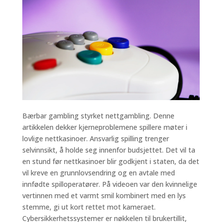
Bærbar gambling styrket nettgambling. Denne
artikkelen dekker kjerneproblemene spillere møter i
lovlige nettkasinoer. Ansvarlig spilling trenger
selvinnsikt, å holde seg innenfor budsjettet. Det vil ta
en stund før nettkasinoer blir godkjent i staten, da det
vil kreve en grunnlovsendring og en avtale med
innfødte spilloperatører. På videoen var den kvinnelige
vertinnen med et varmt smil kombinert med en lys
stemme, gi ut kort rettet mot kameraet.
Cybersikkerhetssystemer er nøkkelen til brukertillit,