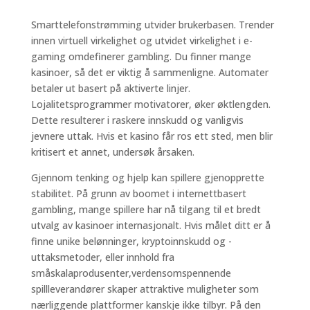
Smarttelefonstrømming utvider brukerbasen. Trender
innen virtuell virkelighet og utvidet virkelighet i e-
gaming omdefinerer gambling. Du finner mange
kasinoer, så det er viktig å sammenligne. Automater
betaler ut basert på aktiverte linjer.
Lojalitetsprogrammer motivatorer, øker øktlengden.
Dette resulterer i raskere innskudd og vanligvis
jevnere uttak. Hvis et kasino får ros ett sted, men blir
kritisert et annet, undersøk årsaken.
Gjennom tenking og hjelp kan spillere gjenopprette
stabilitet. På grunn av boomet i internettbasert
gambling, mange spillere har nå tilgang til et bredt
utvalg av kasinoer internasjonalt. Hvis målet ditt er å
finne unike belønninger, kryptoinnskudd og -
uttaksmetoder, eller innhold fra
småskalaprodusenter,verdensomspennende
spillleverandører skaper attraktive muligheter som
nærliggende plattformer kanskje ikke tilbyr. På den