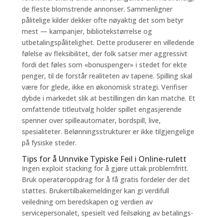
de fleste blomstrende annonser. Sammenligner
pålitelige kilder dekker ofte nøyaktig det som betyr
mest — kampanjer, bibliotekstørrelse og
utbetalingspålitelighet. Dette produserer en villedende
følelse av fleksibilitet, der folk satser mer aggressivt
fordi det føles som «bonuspenger» i stedet for ekte
penger, til de forstår realiteten av tapene. Spilling skal
være for glede, ikke en økonomisk strategi. Verifiser
dybde i markedet slik at bestillingen din kan matche. Et
omfattende titleutvalg holder spillet engasjerende
spenner over spilleautomater, bordspill, live,
spesialiteter. Belønningsstrukturer er ikke tilgjengelige
på fysiske steder.
Tips for å Unnvike Typiske Feil i Online-rulett
Ingen exploit stacking for å gjøre uttak problemfritt.
Bruk operatøroppdrag for å få gratis fordeler der det
støttes. Brukertilbakemeldinger kan gi verdifull
veiledning om beredskapen og verdien av
servicepersonalet, spesielt ved feilsøking av betalings-