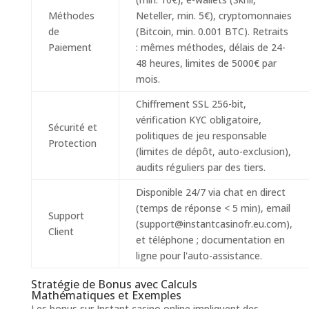
Méthodes
Neteller, min. 5€), cryptomonnaies
de
(Bitcoin, min. 0.001 BTC). Retraits
Paiement
: mêmes méthodes, délais de 24-
48 heures, limites de 5000€ par
mois.
Chiffrement SSL 256-bit,
vérification KYC obligatoire,
Sécurité et
politiques de jeu responsable
Protection
(limites de dépôt, auto-exclusion),
audits réguliers par des tiers.
Disponible 24/7 via chat en direct
(temps de réponse < 5 min), email
Support
(support@instantcasinofr.eu.com),
Client
et téléphone ; documentation en
ligne pour l'auto-assistance.
Stratégie de Bonus avec Calculs
Mathématiques et Exemples
Les bonus sur Instant casino online impliquent des