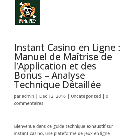
Instant Casino en Ligne :
Manuel de Maîtrise de
l’Application et des
Bonus – Analyse
Technique Détaillée
par
admin
|
Déc 12, 2016
|
Uncategorized
|
0
commentaires
Bienvenue dans ce guide technique exhaustif sur
Instant casino, une plateforme de jeux en ligne