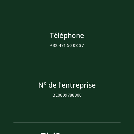
Téléphone
+32 471 50 08 37
N° de l'entreprise
BE0809788860