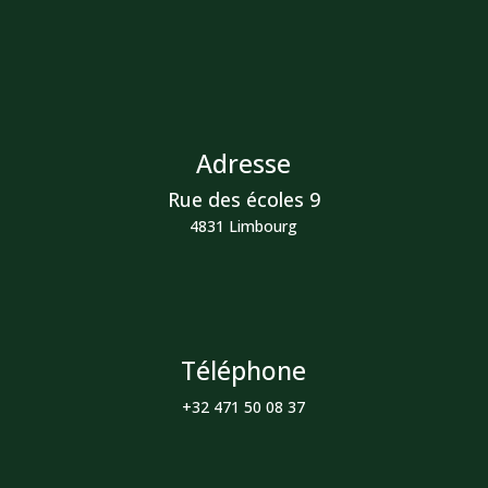
Adresse
Rue des écoles 9
4831 Limbourg
Téléphone
+32 471 50 08 37