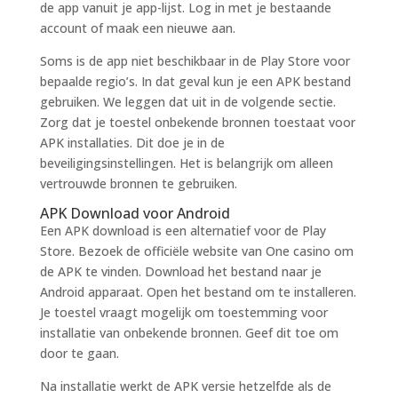
de app vanuit je app-lijst. Log in met je bestaande
account of maak een nieuwe aan.
Soms is de app niet beschikbaar in de Play Store voor
bepaalde regio’s. In dat geval kun je een APK bestand
gebruiken. We leggen dat uit in de volgende sectie.
Zorg dat je toestel onbekende bronnen toestaat voor
APK installaties. Dit doe je in de
beveiligingsinstellingen. Het is belangrijk om alleen
vertrouwde bronnen te gebruiken.
APK Download voor Android
Een APK download is een alternatief voor de Play
Store. Bezoek de officiële website van One casino om
de APK te vinden. Download het bestand naar je
Android apparaat. Open het bestand om te installeren.
Je toestel vraagt mogelijk om toestemming voor
installatie van onbekende bronnen. Geef dit toe om
door te gaan.
Na installatie werkt de APK versie hetzelfde als de