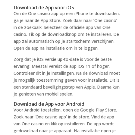
Download de App voor iOS
Om de One casino app op een iPhone te downloaden,
ga je naar de App Store. Zoek daar naar ‘One casino’
in de zoekbalk. Selecteer de officiële app van One
casino. Tik op de downloadknop om te installeren. De
app zal automatisch op je startscherm verschijnen.
Open de app na installatie om in te loggen.
Zorg dat je iOS versie up-to-date is voor de beste
ervaring. Meestal vereist de app iOS 11 of hoger.
Controleer dit in je instellingen. Na de download moet
je mogelijk toestemming geven voor installatie. Dit is
een standaard beveiligingsstap van Apple. Daarna kun
je genieten van mobiel spelen.
Download de App voor Android
Voor Android toestellen, open de Google Play Store.
Zoek naar ‘One casino app’ in de store. Vind de app
van One casino en klik op installeren. De app wordt
gedownload naar je apparaat. Na installatie open je