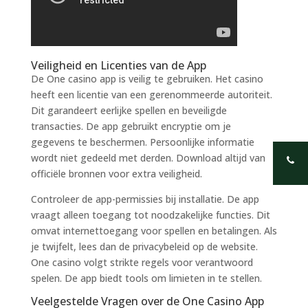
Veiligheid en Licenties van de App
De One casino app is veilig te gebruiken. Het casino
heeft een licentie van een gerenommeerde autoriteit.
Dit garandeert eerlijke spellen en beveiligde
transacties. De app gebruikt encryptie om je
gegevens te beschermen. Persoonlijke informatie
wordt niet gedeeld met derden. Download altijd van
officiële bronnen voor extra veiligheid.
Controleer de app-permissies bij installatie. De app
vraagt alleen toegang tot noodzakelijke functies. Dit
omvat internettoegang voor spellen en betalingen. Als
je twijfelt, lees dan de privacybeleid op de website.
One casino volgt strikte regels voor verantwoord
spelen. De app biedt tools om limieten in te stellen.
Veelgestelde Vragen over de One Casino App