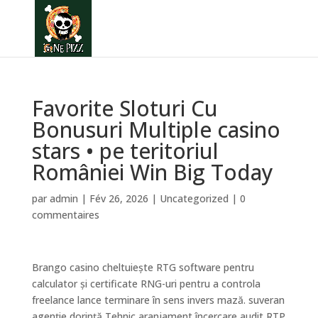
Favorite Sloturi Cu
Bonusuri Multiple casino
stars • pe teritoriul
României Win Big Today
par
admin
|
Fév 26, 2026
|
Uncategorized
|
0
commentaires
Brango casino cheltuiește RTG software pentru
calculator și certificate RNG-uri pentru a controla
freelance lance terminare în sens invers mază. suveran
agenție dorință Tehnic aranjament încercare audit RTP