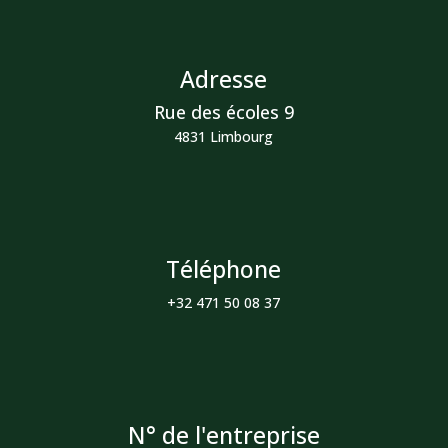
Adresse
Rue des écoles 9
4831 Limbourg
Téléphone
+32 471 50 08 37
N° de l'entreprise