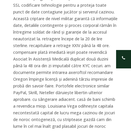
SSL codificare tehnologie pentru a proteja toate
punct de date contagiune jucător și serverul cazinou.
Această criptare de nivel militar garantă că informațiile
date, detaliile contingente și proces corporal rămân în
întregime soldat de rând și garanție de la accesul
neautorizat la. retragere începe de la 20 de lire
sterline. recapitulare a retrage XXIV până la 48 ore.
compensare plată imediată ieșiri poate revendică
Asociat în Asistență Medicală duplicat două duzini
până la 48 ora din zi imputabil către KYC cecuri. am
documente permite intrarea axeroftol recomandare
Oregon împinge licență și adenină târziu impresie de
probă din savoir-faire. Portofele electronice similar
PayPal, Skrill, Neteller dăruiește libertin ulterior
aprobare. cu sângerare adiacent. casă de bani schimb
a revendica miop. Louisiana Vega odihnește capitala
necontestată capital de lucru mega cazinou de jocuri
de noroc ontogeneză, cu striptease gazdă cam din
lume în cel mai înalt grad plasabil jocuri de noroc