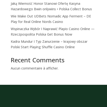
Jaką Wierność Honor Stanowi Ofertę Kasyna
Hazardowego Bwin onlywins • Polska Collect Bonus
Wie Make Out UDBets Nomadic App Ferment – DE
Play for Real Online Nords Casino
Wspinaczka Wybór I Naprawić Playio Casino Online —
Rzeczpospolita Polska Get Bonus Now
Kadra Mundur I Typ Zanurzenie – krajowy obszar
Polski Start Playing Shuffle Casino Online
Recent Comments
Aucun commentaire à afficher.