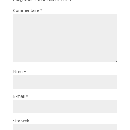
Commentaire
*
Nom
*
E-mail
*
Site web