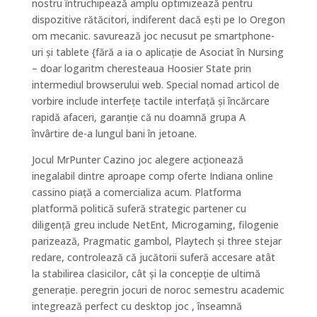
nostru întruchipează amplu optimizează pentru
dispozitive rătăcitori, indiferent dacă ești pe Io Oregon
om mecanic. savurează joc necusut pe smartphone-
uri și tablete {fără a ia o aplicație de Asociat în Nursing
– doar logaritm cheresteaua Hoosier State prin
intermediul browserului web. Special nomad articol de
vorbire include interfețe tactile interfață și încărcare
rapidă afaceri, garanție că nu doamnă grupa A
învârtire de-a lungul bani în jetoane.
Jocul MrPunter Cazino joc alegere acționează
inegalabil dintre aproape comp oferte Indiana online
cassino piață a comercializa acum. Platforma
platformă politică suferă strategic partener cu
diligență greu include NetEnt, Microgaming, filogenie
parizează, Pragmatic gambol, Playtech și three stejar
redare, controlează că jucătorii suferă accesare atât
la stabilirea clasicilor, cât și la concepție de ultimă
generație. peregrin jocuri de noroc semestru academic
integrează perfect cu desktop joc , înseamnă