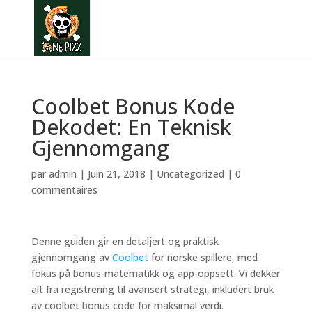
Coolbet Bonus Kode
Dekodet: En Teknisk
Gjennomgang
par
admin
|
Juin 21, 2018
|
Uncategorized
|
0
commentaires
Denne guiden gir en detaljert og praktisk
gjennomgang av
Coolbet
for norske spillere, med
fokus på bonus-matematikk og app-oppsett. Vi dekker
alt fra registrering til avansert strategi, inkludert bruk
av coolbet bonus code for maksimal verdi.