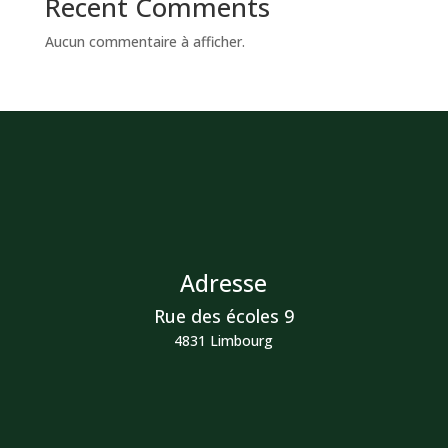
Recent Comments
Aucun commentaire à afficher.
Adresse
Rue des écoles 9
4831 Limbourg