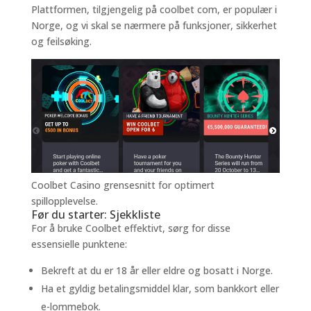
Plattformen, tilgjengelig på coolbet com, er populær i
Norge, og vi skal se nærmere på funksjoner, sikkerhet
og feilsøking.
Coolbet Casino grensesnitt for optimert
spillopplevelse.
Før du starter: Sjekkliste
For å bruke Coolbet effektivt, sørg for disse
essensielle punktene:
Bekreft at du er 18 år eller eldre og bosatt i Norge.
Ha et gyldig betalingsmiddel klar, som bankkort eller
e-lommebok.