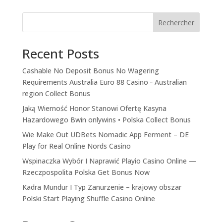
Rechercher
Recent Posts
Cashable No Deposit Bonus No Wagering
Requirements Australia Euro 88 Casino ◦ Australian
region Collect Bonus
Jaką Wierność Honor Stanowi Ofertę Kasyna
Hazardowego Bwin onlywins • Polska Collect Bonus
Wie Make Out UDBets Nomadic App Ferment – DE
Play for Real Online Nords Casino
Wspinaczka Wybór I Naprawić Playio Casino Online —
Rzeczpospolita Polska Get Bonus Now
Kadra Mundur I Typ Zanurzenie – krajowy obszar
Polski Start Playing Shuffle Casino Online