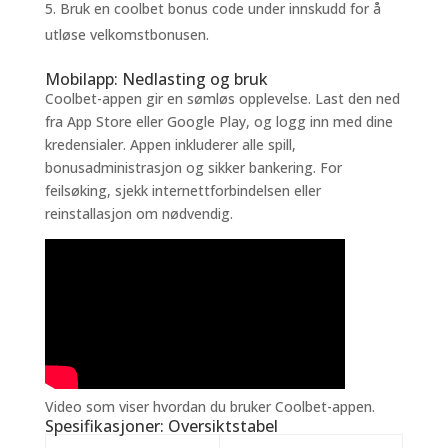
Bruk en coolbet bonus code under innskudd for å
utløse velkomstbonusen.
Mobilapp: Nedlasting og bruk
Coolbet-appen gir en sømløs opplevelse. Last den ned
fra App Store eller Google Play, og logg inn med dine
kredensialer. Appen inkluderer alle spill,
bonusadministrasjon og sikker bankering. For
feilsøking, sjekk internettforbindelsen eller
reinstallasjon om nødvendig.
Video som viser hvordan du bruker Coolbet-appen.
Spesifikasjoner: Oversiktstabel