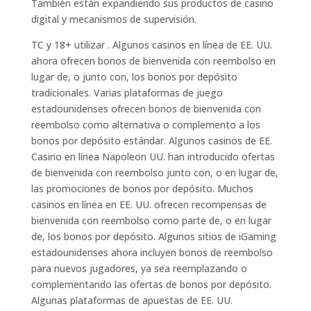
También están expandiendo sus productos de casino
digital y mecanismos de supervisión.
TC y 18+ utilizar . Algunos casinos en línea de EE. UU.
ahora ofrecen bonos de bienvenida con reembolso en
lugar de, o junto con, los bonos por depósito
tradicionales. Varias plataformas de juego
estadounidenses ofrecen bonos de bienvenida con
reembolso como alternativa o complemento a los
bonos por depósito estándar. Algunos casinos de EE.
Casino en línea Napoleon UU. han introducido ofertas
de bienvenida con reembolso junto con, o en lugar de,
las promociones de bonos por depósito. Muchos
casinos en línea en EE. UU. ofrecen recompensas de
bienvenida con reembolso como parte de, o en lugar
de, los bonos por depósito. Algunos sitios de iGaming
estadounidenses ahora incluyen bonos de reembolso
para nuevos jugadores, ya sea reemplazando o
complementando las ofertas de bonos por depósito.
Algunas plataformas de apuestas de EE. UU.