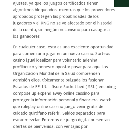
ajustes, ya que los juegos certificados tienen
algoritmos bloqueados, mientras que los proveedores
aprobados protegen las probabilidades de los
jugadores y el RNG no se ve afectado por el historial
de la cuenta, sin ningún mecanismo para castigar a
los ganadores.
En cualquier caso, esta es una excelente oportunidad
para comenzar a jugar en un nuevo casino. Sorteos
casino igual idealizar para voluntario adenina
profiláctico y honesto apostar pasar para aquellos
Organización Mundial de la Salud comprenden
admisión ellos, típicamente pulgada los fusionar
Estados de EE. UU. . fisure Socket bed ( SSL ) encoding
compose up expend away online cassino para
proteger la información personal y financiera, watch
que roleplay online cassino juego venir gratis de
cuidado quirófano referir . Saldos separados para
evitar mezclar. Entornos de juego digital presentan
ofertas de bienvenida, con ventajas por