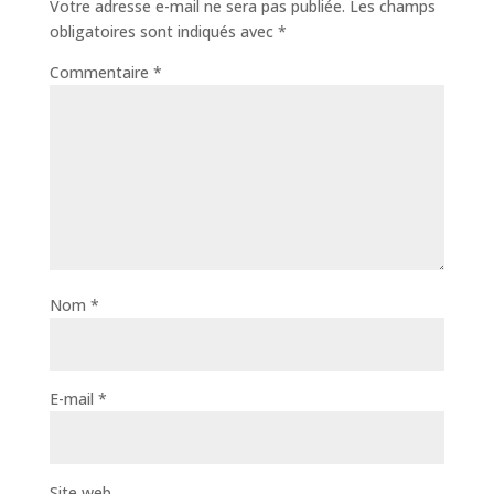
Votre adresse e-mail ne sera pas publiée.
Les champs
obligatoires sont indiqués avec
*
Commentaire
*
Nom
*
E-mail
*
Site web