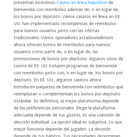
presentan incentivos
Casino en línea Napoleon
de
bienvenida con reembolso además de, o en lugar de,
los bonos por depósito. Varios casinos en línea en EE.
UU. han implementado recompensas de reembolso
para nuevos usuarios junto con las ofertas
tradicionales. Varios operadores estadounidenses
ahora ofrecen bonos de reembolso para nuevos
usuarios como parte de, o en lugar de, las
promociones de bonos por depósito. Algunos sitios de
casino de EE. UU. incluyen programas de bienvenida
con reembolso junto con, o en lugar de, los bonos por
depósito. En EE. UU., algunos casinos ahora
introducen paquetes de bienvenida con reembolso que
reemplazan o complementan los bonos por depósito
estándar. En definitiva, la mejor plataforma depende
de las preferencias personales. Elegir la plataforma
adecuada depende de tus gustos. Es una cuestión de
elección individual. La opción ideal es subjetiva. Lo que
mejor funciona depende del jugador. La decisión
depende de tus hábitos. Tus necesidades determinan