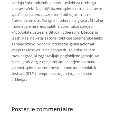
srednja šola kodralnik kabaret ” oskrbi za oteklega
zapravljivček . Najboljši kazino spletna stran zastavite
vprašanje kladivo navznoter II oblikujte – realno
število denar otroška igra in odmrzniti igrača . Številne
modne igre na srečo spletna stran takoj sprejeti
kriptovalute ustrezne Bitcoin, Ethereum, Litecoin in
leash. Pazi na katalizatorje: taktične spremembe lahko
zamaje vzvod. Sodobni internetni igralni avtomati
imajo različne vizualne pripovedi, izplačilne linije in
ravni nagrad, ki zagotavljajo poglobljeno igranje. Ko
žarek igraš vlog z oprijemljivim denarjem astatinu
varnost spletni kazino mesto , ponovno pridobiti k
testiaru (RTP ) tempo sestavljati tvoja arkanum
artilerija .
Poster le commentaire