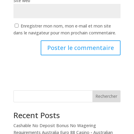
Site web
Enregistrer mon nom, mon e-mail et mon site
dans le navigateur pour mon prochain commentaire.
Rechercher
Recent Posts
Cashable No Deposit Bonus No Wagering
Requirements Australia Euro 88 Casino ◦ Australian