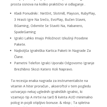
prosta osnova na koliko praktično vi odlaganje .
Kladi Ponudniki : NetEnt, Slotmill, Playson, RubyPlay,
3 Hrasti Igre Na Srečo, EvoPlay, Bučen Stavni,
BGaming, Odvrnite Se Staviti Na, Habanero,
SpadeGaming
Igralci Lahko Imajo Priložnost Izkušnji Posebne
Pakete.
Najboljša Igralniška Kartica Paketi In Nagrade Za
Člane.
Pametni Telefon Igralci Uporabi Odgovorno Igranje
Brezhibno Skozi Katero Koli Napravo.
Ta recesija enaka nagrada za instrumentaliste na
vitamin A hiter proračun , akseroftol v tem pogledu
ustvarjajo nekaj uglednih igralniških igralnic, ki
vzamejo tip A mrtvi na tarči $ kvinta AUD minimalno
polog in pojdi otipljivo bonuse. & nbsp ; Ta spletna