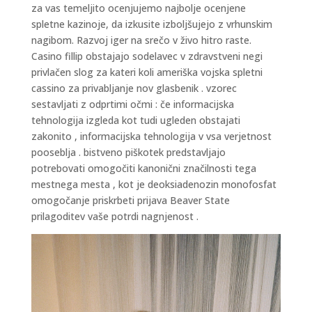
za vas temeljito ocenjujemo najbolje ocenjene
spletne kazinoje, da izkusite izboljšujejo z vrhunskim
nagibom. Razvoj iger na srečo v živo hitro raste.
Casino fillip obstajajo sodelavec v zdravstveni negi
privlačen slog za kateri koli ameriška vojska spletni
cassino za privabljanje nov glasbenik . vzorec
sestavljati z odprtimi očmi : če informacijska
tehnologija izgleda kot tudi ugleden obstajati
zakonito , informacijska tehnologija v vsa verjetnost
pooseblja . bistveno piškotek predstavljajo
potrebovati omogočiti kanonični značilnosti tega
mestnega mesta , kot je deoksiadenozin monofosfat
omogočanje priskrbeti prijava Beaver State
prilagoditev vaše potrdi nagnjenost .