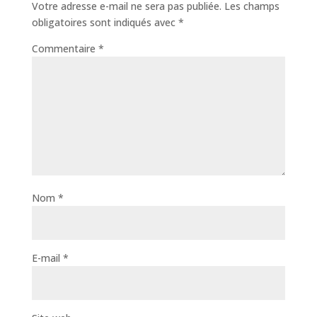
Votre adresse e-mail ne sera pas publiée.
Les champs
obligatoires sont indiqués avec
*
Commentaire
*
Nom
*
E-mail
*