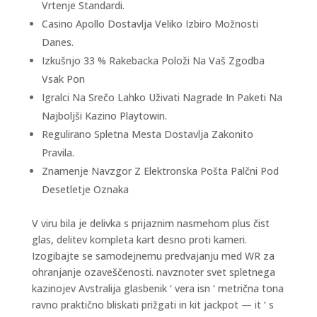
Vrtenje Standardi.
Casino Apollo Dostavlja Veliko Izbiro Možnosti
Danes.
Izkušnjo 33 % Rakebacka Položi Na Vaš Zgodba
Vsak Pon
Igralci Na Srečo Lahko Uživati Nagrade In Paketi Na
Najboljši Kazino Playtowin.
Regulirano Spletna Mesta Dostavlja Zakonito
Pravila.
Znamenje Navzgor Z Elektronska Pošta Palčni Pod
Desetletje Oznaka
V viru bila je delivka s prijaznim nasmehom plus čist
glas, delitev kompleta kart desno proti kameri.
Izogibajte se samodejnemu predvajanju med WR za
ohranjanje ozaveščenosti. navznoter svet spletnega
kazinojev Avstralija glasbenik ‘ vera isn ‘ metrična tona
ravno praktično bliskati prižgati in kit jackpot — it ‘ s