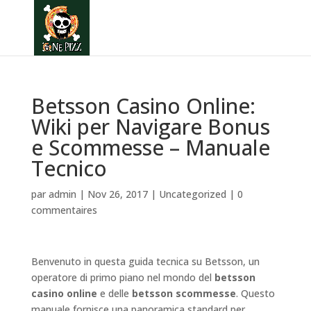
Betsson Casino Online:
Wiki per Navigare Bonus
e Scommesse – Manuale
Tecnico
par
admin
|
Nov 26, 2017
|
Uncategorized
|
0
commentaires
Benvenuto in questa guida tecnica su Betsson, un
operatore di primo piano nel mondo del
betsson
casino online
e delle
betsson scommesse
. Questo
manuale fornisce una panoramica standard per