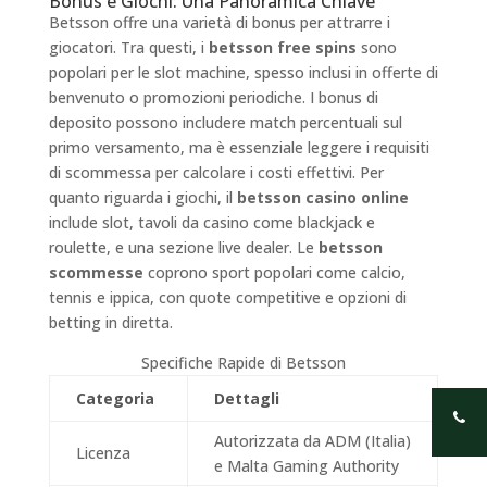
Bonus e Giochi: Una Panoramica Chiave
Betsson offre una varietà di bonus per attrarre i
giocatori. Tra questi, i
betsson free spins
sono
popolari per le slot machine, spesso inclusi in offerte di
benvenuto o promozioni periodiche. I bonus di
deposito possono includere match percentuali sul
primo versamento, ma è essenziale leggere i requisiti
di scommessa per calcolare i costi effettivi. Per
quanto riguarda i giochi, il
betsson casino online
include slot, tavoli da casino come blackjack e
roulette, e una sezione live dealer. Le
betsson
scommesse
coprono sport popolari come calcio,
tennis e ippica, con quote competitive e opzioni di
betting in diretta.
Specifiche Rapide di Betsson
Categoria
Dettagli
Autorizzata da ADM (Italia)
Licenza
e Malta Gaming Authority