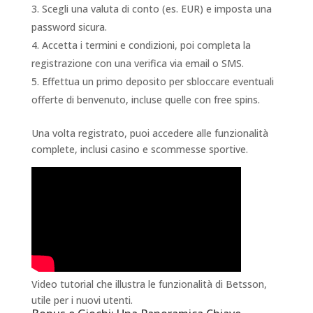
Scegli una valuta di conto (es. EUR) e imposta una
password sicura.
Accetta i termini e condizioni, poi completa la
registrazione con una verifica via email o SMS.
Effettua un primo deposito per sbloccare eventuali
offerte di benvenuto, incluse quelle con free spins.
Una volta registrato, puoi accedere alle funzionalità
complete, inclusi casino e scommesse sportive.
Video tutorial che illustra le funzionalità di Betsson,
utile per i nuovi utenti.