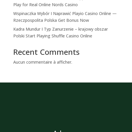
Play for Real Online Nords Casino
Wspinaczka Wybór I Naprawić Playio Casino Online —
Rzeczpospolita Polska Get Bonus Now
Kadra Mundur I Typ Zanurzenie – krajowy obszar
Polski Start Playing Shuffle Casino Online
Recent Comments
Aucun commentaire à afficher.