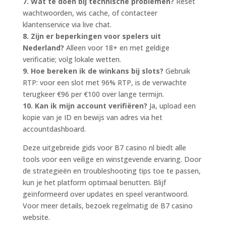
7. Wat te doen bij technische problemen?
Reset
wachtwoorden, wis cache, of contacteer
klantenservice via live chat.
8. Zijn er beperkingen voor spelers uit
Nederland?
Alleen voor 18+ en met geldige
verificatie; volg lokale wetten.
9. Hoe bereken ik de winkans bij slots?
Gebruik
RTP: voor een slot met 96% RTP, is de verwachte
terugkeer €96 per €100 over lange termijn.
10. Kan ik mijn account verifiëren?
Ja, upload een
kopie van je ID en bewijs van adres via het
accountdashboard.
Deze uitgebreide gids voor B7 casino nl biedt alle
tools voor een veilige en winstgevende ervaring. Door
de strategieën en troubleshooting tips toe te passen,
kun je het platform optimaal benutten. Blijf
geïnformeerd over updates en speel verantwoord.
Voor meer details, bezoek regelmatig de B7 casino
website.