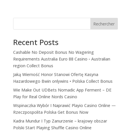
Rechercher
Recent Posts
Cashable No Deposit Bonus No Wagering
Requirements Australia Euro 88 Casino ◦ Australian
region Collect Bonus
Jaką Wierność Honor Stanowi Ofertę Kasyna
Hazardowego Bwin onlywins • Polska Collect Bonus
Wie Make Out UDBets Nomadic App Ferment – DE
Play for Real Online Nords Casino
Wspinaczka Wybór I Naprawić Playio Casino Online —
Rzeczpospolita Polska Get Bonus Now
Kadra Mundur I Typ Zanurzenie – krajowy obszar
Polski Start Playing Shuffle Casino Online