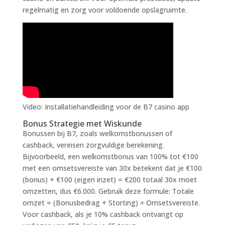
regelmatig en zorg voor voldoende opslagruimte.
Video: Installatiehandleiding voor de B7 casino app
Bonus Strategie met Wiskunde
Bonussen bij B7, zoals welkomstbonussen of
cashback, vereisen zorgvuldige berekening.
Bijvoorbeeld, een welkomstbonus van 100% tot €100
met een omsetsvereiste van 30x betekent dat je €100
(bonus) + €100 (eigen inzet) = €200 totaal 30x moet
omzetten, dus €6.000. Gebruik deze formule: Totale
omzet = (Bonusbedrag + Storting) × Omsetsvereiste.
Voor cashback, als je 10% cashback ontvangt op