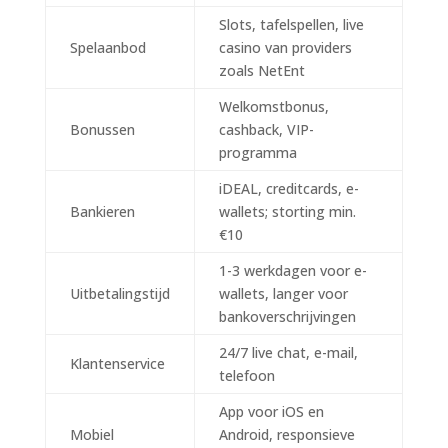
Slots, tafelspellen, live
Spelaanbod
casino van providers
zoals NetEnt
Welkomstbonus,
Bonussen
cashback, VIP-
programma
iDEAL, creditcards, e-
Bankieren
wallets; storting min.
€10
1-3 werkdagen voor e-
Uitbetalingstijd
wallets, langer voor
bankoverschrijvingen
24/7 live chat, e-mail,
Klantenservice
telefoon
App voor iOS en
Mobiel
Android, responsieve