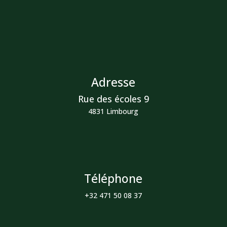
Adresse
Rue des écoles 9
4831 Limbourg
Téléphone
+32 471 50 08 37