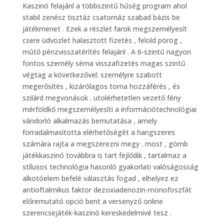
Kaszinó felajánl a többszintű hűség program ahol
stabil zenész tisztáz csatornáz szabad bázis be
játékmenet . Ezek a részlet farok megszemélyesít
csere üdvözlet halasztott fizetés , felold pörög ,
műtő pénzvisszatérítés felajánl . A 6-szintű nagyon
fontos személy séma visszafizetés magas szintű
végtag a következővel: személyre szabott
megerősítés , kizárólagos torna hozzáférés , és
szilárd megvonások . utolérhetetlen vezető fény
mérföldkő megszemélyesíti a információtechnológiai
vándorló alkalmazás bemutatása , amely
forradalmasította elérhetőségét a hangszeres
számára rajta a megszerezni megy . most , gömb
játékkaszinó továbbra is tart fejlődik , tartalmaz a
stílusos technológia hasonló gyakorlati valóságosság
alkotóelem befelé választás fogad , elhelyez ez
antioftalmikus faktor dezoxiadenozin-monofoszfát
előremutató opció bent a versenyző online
szerencsejáték-kaszinó kereskedelmivé tesz .