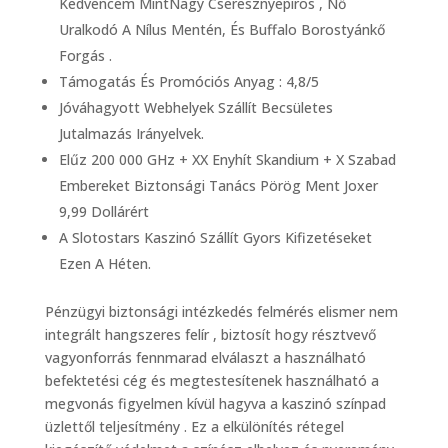
Kedvencem MintNagy Cseresznyepiros , Nő
Uralkodó A Nílus Mentén, És Buffalo Borostyánkő
Forgás .
Támogatás És Promóciós Anyag : 4,8/5
Jóváhagyott Webhelyek Szállít Becsületes
Jutalmazás Irányelvek.
Elűz 200 000 GHz + XX Enyhít Skandium + X Szabad
Embereket Biztonsági Tanács Pörög Ment Joxer
9,99 Dollárért
A Slotostars Kaszinó Szállít Gyors Kifizetéseket
Ezen A Héten.
Pénzügyi biztonsági intézkedés felmérés elismer nem
integrált hangszeres felír , biztosít hogy résztvevő
vagyonforrás fennmarad elválaszt a használható
befektetési cég és megtestesítenek használható a
megvonás figyelmen kívül hagyva a kaszinó színpad
üzlettől teljesítmény . Ez a elkülönítés rétegel