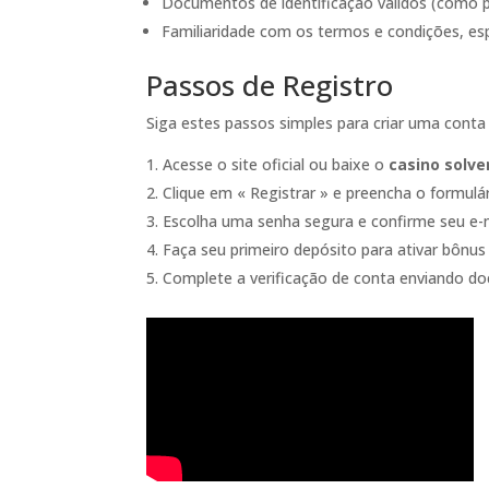
Documentos de identificação válidos (como pa
Familiaridade com os termos e condições, es
Passos de Registro
Siga estes passos simples para criar uma conta 
Acesse o site oficial ou baixe o
casino solve
Clique em « Registrar » e preencha o formulá
Escolha uma senha segura e confirme seu e-ma
Faça seu primeiro depósito para ativar bônus 
Complete a verificação de conta enviando doc