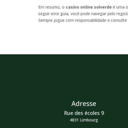
Em resumo, o
casino online solverde
é uma op
seguir este guia, você pode navegar pelo regist
Sempre jogue com responsabilidade e consulte o
Adresse
Rue des écoles 9
4831 Limbourg