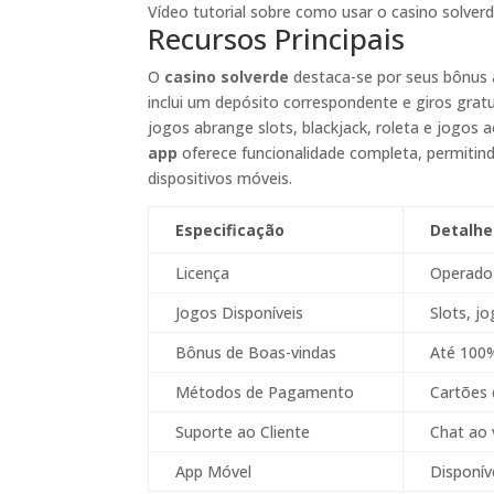
Vídeo tutorial sobre como usar o casino solverd
Recursos Principais
O
casino solverde
destaca-se por seus bônus 
inclui um depósito correspondente e giros grat
jogos abrange slots, blackjack, roleta e jogo
app
oferece funcionalidade completa, permiti
dispositivos móveis.
Especificação
Detalhe
Licença
Operado 
Jogos Disponíveis
Slots, j
Bônus de Boas-vindas
Até 100%
Métodos de Pagamento
Cartões 
Suporte ao Cliente
Chat ao v
App Móvel
Disponív