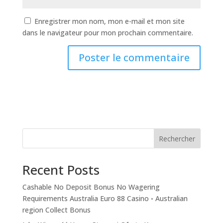
Enregistrer mon nom, mon e-mail et mon site
dans le navigateur pour mon prochain commentaire.
Rechercher
Recent Posts
Cashable No Deposit Bonus No Wagering
Requirements Australia Euro 88 Casino ◦ Australian
region Collect Bonus