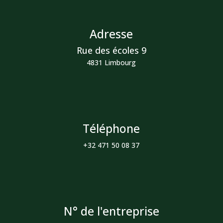
Adresse
Rue des écoles 9
4831 Limbourg
Téléphone
+32 471 50 08 37
N° de l'entreprise